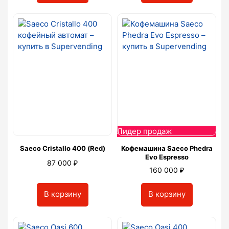
Лидер продаж
Saeco Cristallo 400 (Red)
Кофемашина Saeco Phedra
Evo Espresso
₽
87 000
₽
160 000
В корзину
В корзину