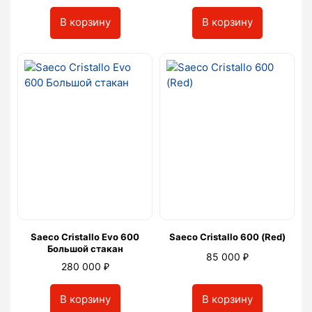
В корзину
В корзину
Saeco Cristallo Evo 600
Saeco Cristallo 600 (Red)
Большой стакан
₽
85 000
₽
280 000
В корзину
В корзину