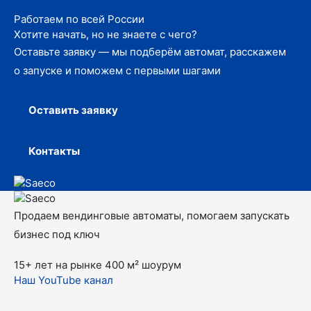
Работаем по всей России
Хотите начать, но не знаете с чего?
Оставьте заявку — мы подберём автомат, расскажем
о запуске и поможем с первыми шагами
Оставить заявку
Контакты
Продаем вендинговые автоматы, помогаем запускать
бизнес под ключ
15+ лет на рынке
400 м² шоурум
Наш YouTube канал