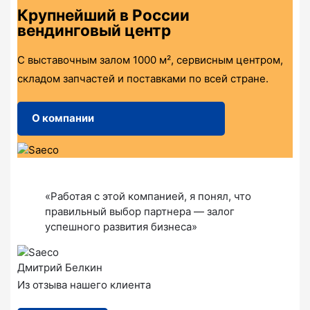
Крупнейший в России
вендинговый центр
С выставочным залом 1000 м², сервисным центром,
складом запчастей и поставками по всей стране.
О компании
«Работая с этой компанией, я понял, что
правильный выбор партнера — залог
успешного развития бизнеса»
Дмитрий Белкин
Из отзыва нашего клиента