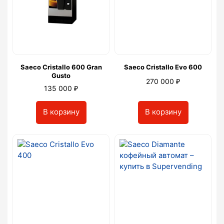
Saeco Cristallo 600 Gran
Saeco Cristallo Evo 600
Gusto
₽
270 000
₽
135 000
В корзину
В корзину