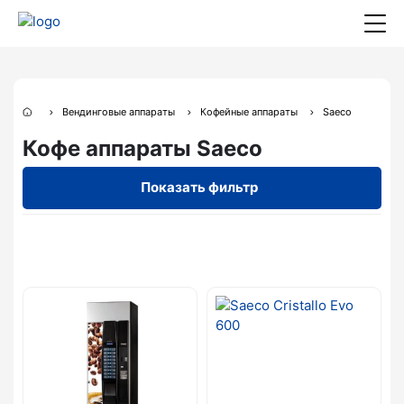
Вендинговые аппараты
Кофейные аппараты
Saeco
Кофе аппараты Saeco
Показать фильтр