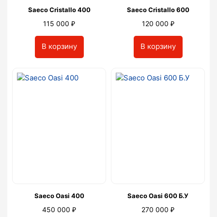
Saeco Cristallo 400
Saeco Cristallo 600
₽
₽
115 000
120 000
В корзину
В корзину
Saeco Oasi 400
Saeco Oasi 600 Б.У
₽
₽
450 000
270 000