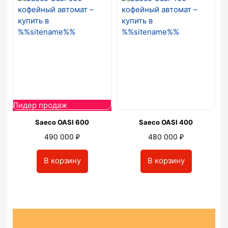
Лидер продаж
Saeco OASI 600
Saeco OASI 400
₽
₽
490 000
480 000
В корзину
В корзину