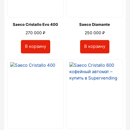
Saeco Cristallo Evo 400
Saeco Diamante
₽
₽
270 000
250 000
В корзину
В корзину