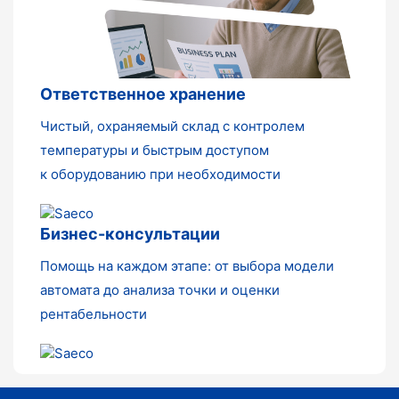
Ответственное хранение
Чистый, охраняемый склад с контролем
температуры и быстрым доступом
к оборудованию при необходимости
Бизнес-консультации
Помощь на каждом этапе: от выбора модели
автомата до анализа точки и оценки
рентабельности