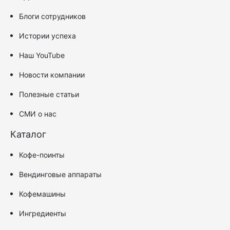
Блоги сотрудников
Истории успеха
Наш YouTube
Новости компании
Полезные статьи
СМИ о нас
Каталог
Кофе-поинты
Вендинговые аппараты
Кофемашины
Ингредиенты