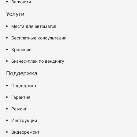
Запчасти
Услуги
Места для автоматов
Бесплатные консультации
Хранение
Бизнес-план по вендингу
Поддержка
Поддержка
Гарантия
Ремонт
Инструкции
Видеоремонт