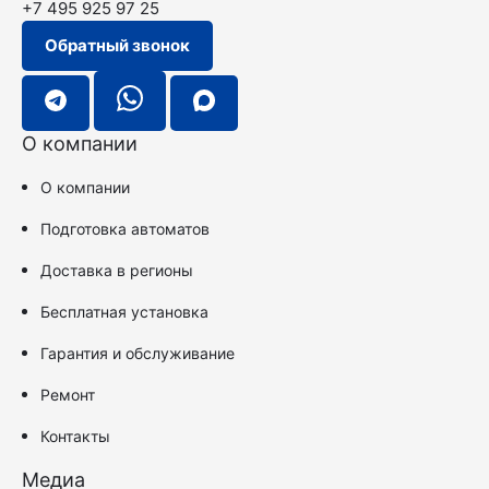
+7 495 925 97 25
Обратный звонок
О компании
О компании
Подготовка автоматов
Доставка в регионы
Бесплатная установка
Гарантия и обслуживание
Ремонт
Контакты
Медиа