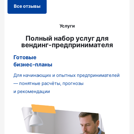
Все отзывы
Услуги
Полный набор услуг для
вендинг-предпринимателя
Готовые
бизнес-планы
Для начинающих и опытных предпринимателей
— понятные расчёты, прогнозы
и рекомендации