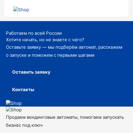
Работаем по всей России
Хотите начать, но не знаете с чего?
Оставьте заявку — мы подберём автомат, расскажем
о запуске и поможем с первыми шагами
Оставить заявку
Контакты
Продаем вендинговые автоматы, помогаем запускать
бизнес под ключ