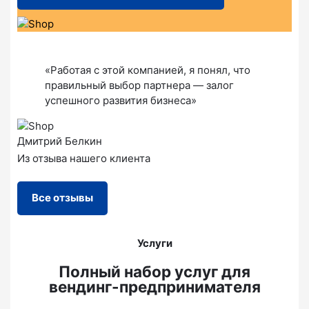
«Работая с этой компанией, я понял, что
правильный выбор партнера — залог
успешного развития бизнеса»
Дмитрий Белкин
Из отзыва нашего клиента
Все отзывы
Услуги
Полный набор услуг для
вендинг-предпринимателя