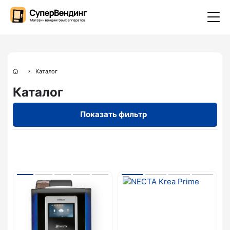
Каталог
Каталог
Показать фильтр