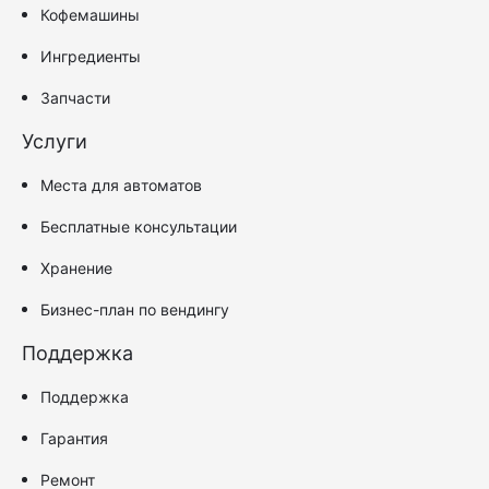
Кофемашины
Ингредиенты
Запчасти
Услуги
Места для автоматов
Бесплатные консультации
Хранение
Бизнес-план по вендингу
Поддержка
Поддержка
Гарантия
Ремонт