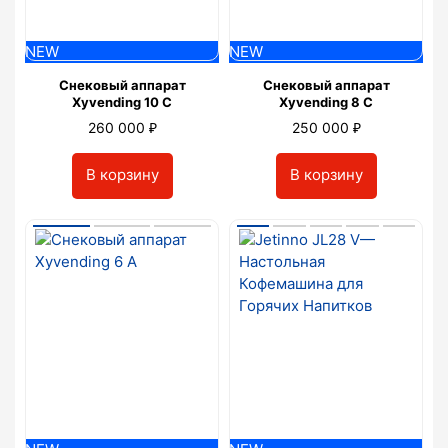
NEW
NEW
Снековый аппарат
Снековый аппарат
Xyvending 10 С
Xyvending 8 С
₽
₽
260 000
250 000
В корзину
В корзину