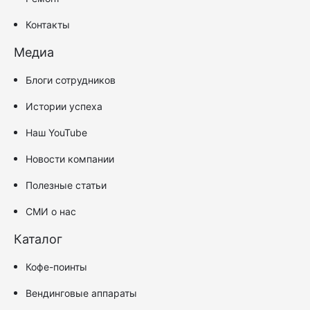
Контакты
Медиа
Блоги сотрудников
Истории успеха
Наш YouTube
Новости компании
Полезные статьи
СМИ о нас
Каталог
Кофе-поинты
Вендинговые аппараты