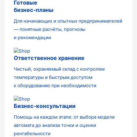
Готовые
бизнес-планы
Для начинающих и опытных предпринимателей
— понятные расчёты, прогнозы
и рекомендации
Ответственное хранение
Чистый, охраняемый склад с контролем
температуры и быстрым доступом
к оборудованию при необходимости
Бизнес-консультации
Помощь на каждом этапе: от выбора модели
автомата до анализа точки и оценки
рентабельности