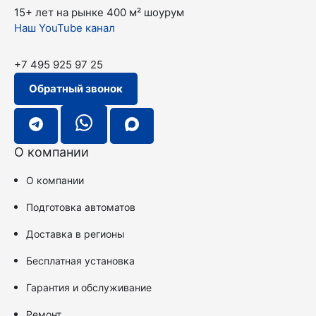
15+ лет на рынке
400 м² шоурум
Наш YouTube канал
+7 495 925 97 25
Обратный звонок
О компании
О компании
Подготовка автоматов
Доставка в регионы
Бесплатная установка
Гарантия и обслуживание
Ремонт