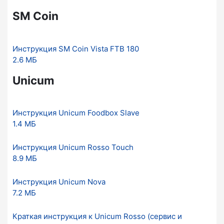
SM Coin
Инструкция SM Coin Vista FTB 180
2.6 МБ
Unicum
Инструкция Unicum Foodbox Slave
1.4 МБ
Инструкция Unicum Rosso Touch
8.9 МБ
Инструкция Unicum Nova
7.2 МБ
Краткая инструкция к Unicum Rosso (сервис и