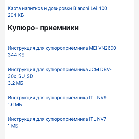
Карта напитков и дозировки Bianchi Lei 400
204 КБ
Купюро- приемники
Инструкция для купюроприёмника MEI VN2600
344 КБ
Инструкция для купюроприёмника JCM DBV-
30x_SU_SD
3.2 МБ
Инструкция для купюроприёмника ITL NV9
1.6 МБ
Инструкция для купюроприёмника ITL NV7
1 МБ