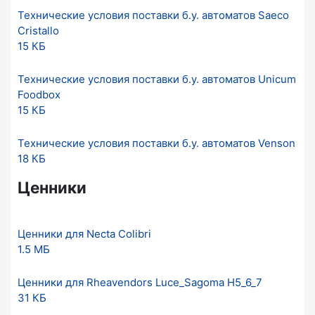
Технические условия поставки б.у. автоматов Saeco
Cristallo
15 КБ
Технические условия поставки б.у. автоматов Unicum
Foodbox
15 КБ
Технические условия поставки б.у. автоматов Venson
18 КБ
Ценники
Ценники для Necta Colibri
1.5 МБ
Ценники для Rheavendors Luce_Sagoma H5_6_7
31 КБ