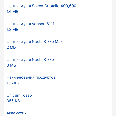
Ценники для Saeco Cristallo 400_600
1.6 МБ
Ценники для Venson 6111
1.8 МБ
Ценники для Necta Kikko Max
2 МБ
Ценники для Necta Kikko
3 МБ
Наименования продуктов
156 КБ
Unicum rosso
355 КБ
Акваматик