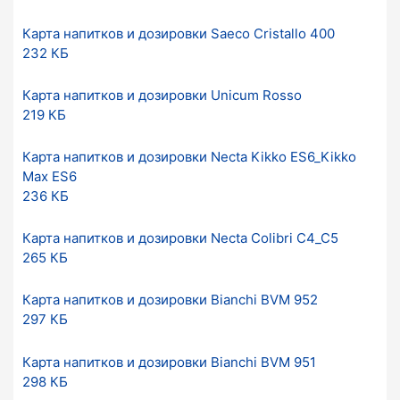
Карта напитков и дозировки Saeco Cristallo 400
232 КБ
Карта напитков и дозировки Unicum Rosso
219 КБ
Карта напитков и дозировки Necta Kikko ES6_Kikko
Max ES6
236 КБ
Карта напитков и дозировки Necta Colibri C4_C5
265 КБ
Карта напитков и дозировки Bianchi BVM 952
297 КБ
Карта напитков и дозировки Bianchi BVM 951
298 КБ