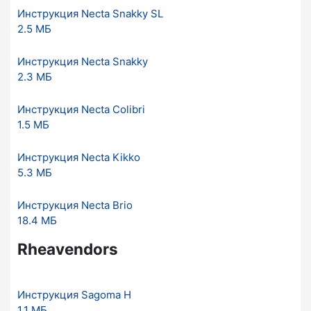
Инструкция Necta Snakky SL
2.5 МБ
Инструкция Necta Snakky
2.3 МБ
Инструкция Necta Colibri
1.5 МБ
Инструкция Necta Kikko
5.3 МБ
Инструкция Necta Brio
18.4 МБ
Rheavendors
Инструкция Sagoma H
1.1 МБ