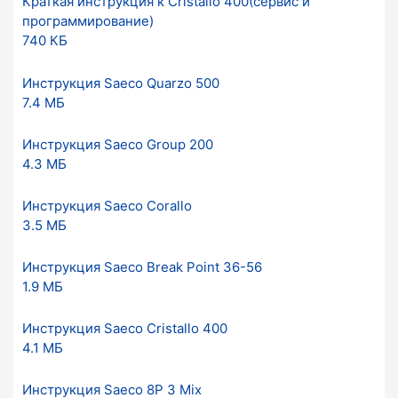
Краткая инструкция к Cristallo 400(сервис и
программирование)
740 КБ
Инструкция Saeco Quarzo 500
7.4 МБ
Инструкция Saeco Group 200
4.3 МБ
Инструкция Saeco Corallo
3.5 МБ
Инструкция Saeco Break Point 36-56
1.9 МБ
Инструкция Saeco Cristallo 400
4.1 МБ
Инструкция Saeco 8P 3 Mix