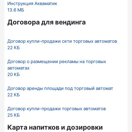
Инструкция Акваматик
13.6 МБ
Договора для вендинга
Договор купли-продажи сети торговых автоматов
22 КБ
Договор о размещении рекламы на торговых
автоматах
20 КБ
Договор аренды площади под торговый автомат
22 КБ
Договор купли-продажи торговых автоматов
25 КБ
Карта напитков и дозировки