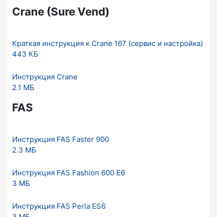
Crane (Sure Vend)
Краткая инструкция к Crane 167 (сервис и настройка)
443 КБ
Инструкция Crane
2.1 МБ
FAS
Инструкция FAS Faster 900
2.3 МБ
Инструкция FAS Fashion 600 E6
3 МБ
Инструкция FAS Perla ES6
3 МБ