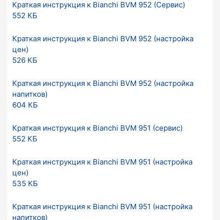
Краткая инструкция к Bianchi BVM 952 (Сервис)
552 КБ
Краткая инструкция к Bianchi BVM 952 (настройка
цен)
526 КБ
Краткая инструкция к Bianchi BVM 952 (настройка
напитков)
604 КБ
Краткая инструкция к Bianchi BVM 951 (сервис)
552 КБ
Краткая инструкция к Bianchi BVM 951 (настройка
цен)
535 КБ
Краткая инструкция к Bianchi BVM 951 (настройка
напитков)