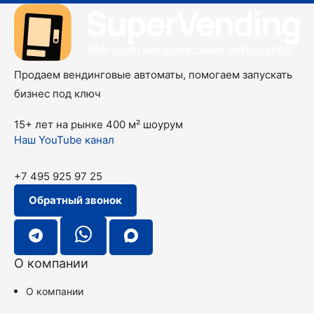
Продаем вендинговые автоматы, помогаем запускать
бизнес под ключ
15+ лет на рынке
400 м² шоурум
Наш YouTube канал
+7 495 925 97 25
Обратный звонок
О компании
О компании