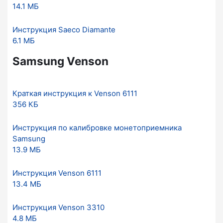
14.1 МБ
Инструкция Saeco Diamante
6.1 МБ
Samsung Venson
Краткая инструкция к Venson 6111
356 КБ
Инструкция по калибровке монетоприемника
Samsung
13.9 МБ
Инструкция Venson 6111
13.4 МБ
Инструкция Venson 3310
4.8 МБ