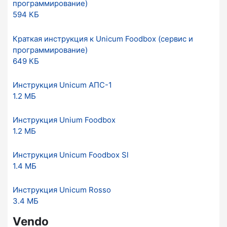
программирование)
594 КБ
Краткая инструкция к Unicum Foodbox (сервис и
программирование)
649 КБ
Инструкция Unicum АПС-1
1.2 МБ
Инструкция Unium Foodbox
1.2 МБ
Инструкция Unicum Foodbox Sl
1.4 МБ
Инструкция Unicum Rosso
3.4 МБ
Vendo