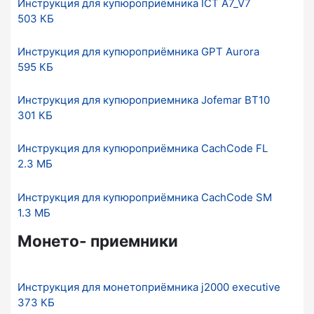
Инструкция для купюроприёмника ICT A7_V7
503 КБ
Инструкция для купюроприёмника GPT Aurora
595 КБ
Инструкция для купюроприемника Jofemar BT10
301 КБ
Инструкция для купюроприёмника CachCode FL
2.3 МБ
Инструкция для купюроприёмника CachCode SM
1.3 МБ
Монето- приемники
Инструкция для монетоприёмника j2000 executive
373 КБ