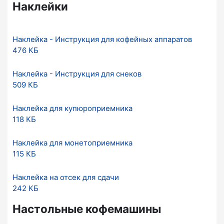
Наклейки
Наклейка - Инструкция для кофейных аппаратов
476 КБ
Наклейка - Инструкция для снеков
509 КБ
Наклейка для купюроприемника
118 КБ
Наклейка для монетоприемника
115 КБ
Наклейка на отсек для сдачи
242 КБ
Настольные кофемашины