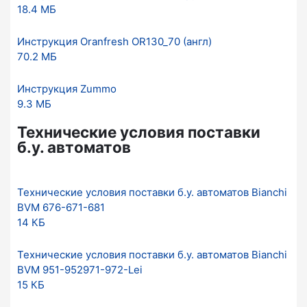
18.4 МБ
Инструкция Oranfresh OR130_70 (англ)
70.2 МБ
Инструкция Zummo
9.3 МБ
Технические условия поставки
б.у. автоматов
Технические условия поставки б.у. автоматов Bianchi
BVM 676-671-681
14 КБ
Технические условия поставки б.у. автоматов Bianchi
BVM 951-952971-972-Lei
15 КБ