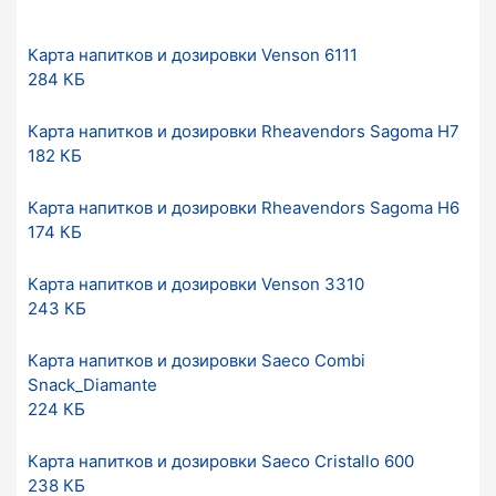
Карта напитков и дозировки Venson 6111
284 КБ
Карта напитков и дозировки Rheavendors Sagoma H7
182 КБ
Карта напитков и дозировки Rheavendors Sagoma H6
174 КБ
Карта напитков и дозировки Venson 3310
243 КБ
Карта напитков и дозировки Saeco Combi
Snack_Diamante
224 КБ
Карта напитков и дозировки Saeco Cristallo 600
238 КБ