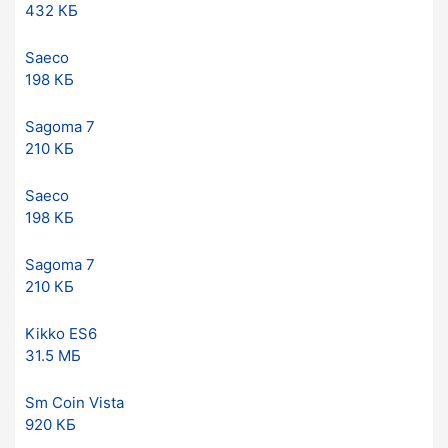
432 КБ
Saeco
198 КБ
Sagoma 7
210 КБ
Saeco
198 КБ
Sagoma 7
210 КБ
Kikko ES6
31.5 МБ
Sm Coin Vista
920 КБ