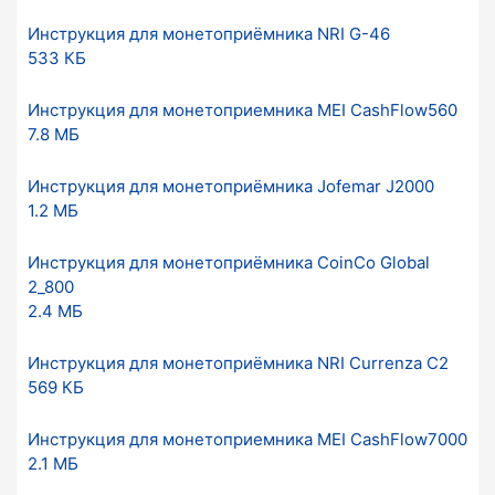
Инструкция для монетоприёмника NRI G-46
533 КБ
Инструкция для монетоприемника MEI CashFlow560
7.8 МБ
Инструкция для монетоприёмника Jofemar J2000
1.2 МБ
Инструкция для монетоприёмника CoinCo Global
2_800
2.4 МБ
Инструкция для монетоприёмника NRI Currenza C2
569 КБ
Инструкция для монетоприемника MEI CashFlow7000
2.1 МБ