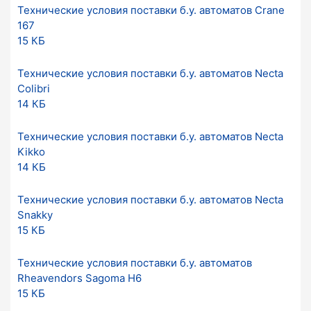
Технические условия поставки б.у. автоматов Crane
167
15 КБ
Технические условия поставки б.у. автоматов Necta
Colibri
14 КБ
Технические условия поставки б.у. автоматов Necta
Kikko
14 КБ
Технические условия поставки б.у. автоматов Necta
Snakky
15 КБ
Технические условия поставки б.у. автоматов
Rheavendors Sagoma H6
15 КБ