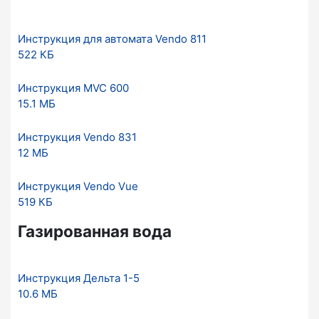
Инструкция для автомата Vendo 811
522 КБ
Инструкция MVC 600
15.1 МБ
Инструкция Vendo 831
12 МБ
Инструкция Vendo Vue
519 КБ
Газированная вода
Инструкция Дельта 1-5
10.6 МБ