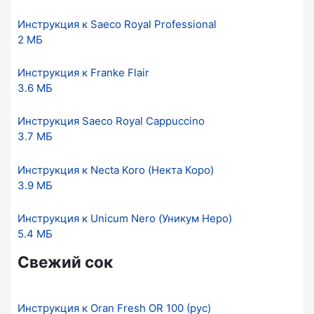
Инструкция к Saeco Royal Professional
2 МБ
Инструкция к Franke Flair
3.6 МБ
Инструкция Saeco Royal Cappuccino
3.7 МБ
Инструкция к Necta Koro (Некта Коро)
3.9 МБ
Инструкция к Unicum Nero (Уникум Неро)
5.4 МБ
Свежий сок
Инструкция к Oran Fresh OR 100 (рус)