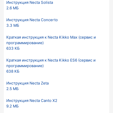
Инструкция Necta Solista
2.6 МБ
Инструкция Necta Concerto
3.3 МБ
Краткая инструкция к Necta Kikko Max (сервис и
программирование)
633 КБ
Краткая инструкция к Necta Kikko ES6 (сервис и
программирование)
638 КБ
Инструкция Necta Zeta
2.5 МБ
Инструкция Necta Canto X2
9.2 МБ