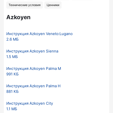
Технические условия
Ценники
Azkoyen
Инструкция Azkoyen Veneto:Lugano
2.6 МБ
Инструкция Azkoyen Sienna
1.5 МБ
Инструкция Azkoyen Palma M
991 КБ
Инструкция Azkoyen Palma H
881 КБ
Инструкция Azkoyen City
1.1 МБ