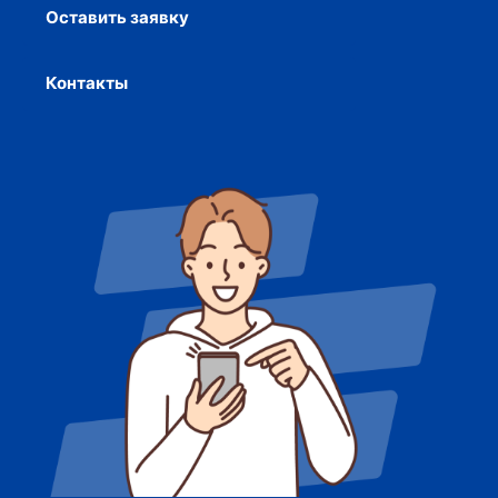
Оставить заявку
Контакты