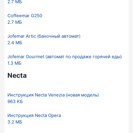
2.7 МБ
Coffeemar G250
2.7 МБ
Jofemar Artic (баночный автомат)
2.4 МБ
Jofemar Gourmet (автомат по продаже горячей еды)
1.3 МБ
Necta
Инструкция Necta Venezia (новая модель)
963 КБ
Инструкция Necta Opera
3.2 МБ