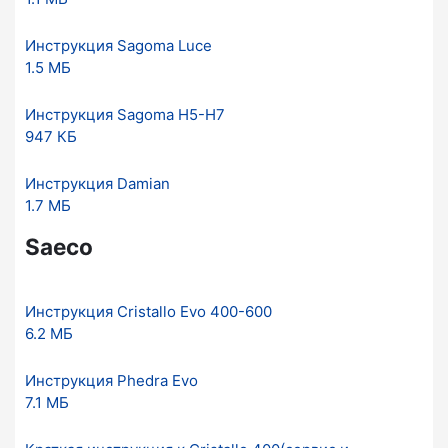
Инструкция Sagoma Luce
1.5 МБ
Инструкция Sagoma H5-H7
947 КБ
Инструкция Damian
1.7 МБ
Saeco
Инструкция Cristallo Evo 400-600
6.2 МБ
Инструкция Phedra Evo
7.1 МБ