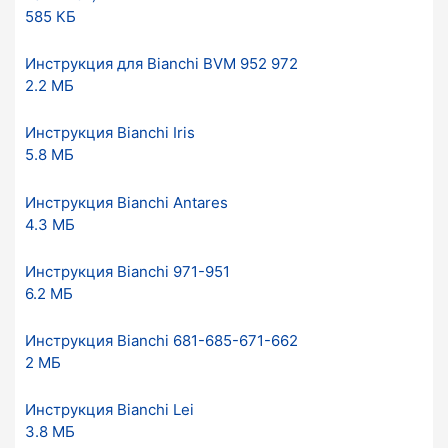
585 КБ
Инструкция для Bianchi BVM 952 972
2.2 МБ
Инструкция Bianchi Iris
5.8 МБ
Инструкция Bianchi Antares
4.3 МБ
Инструкция Bianchi 971-951
6.2 МБ
Инструкция Вianchi 681-685-671-662
2 МБ
Инструкция Bianchi Lei
3.8 МБ