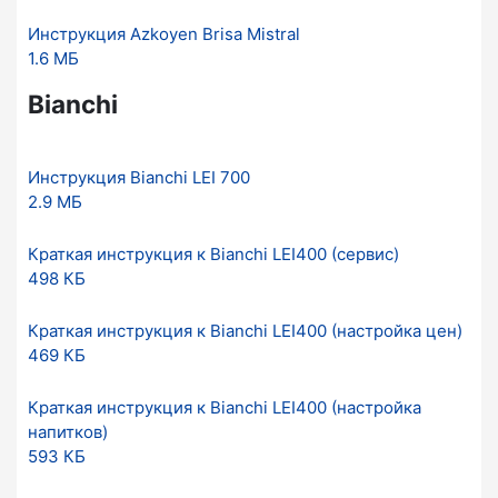
Инструкция Azkoyen Brisa Mistral
1.6 МБ
Bianchi
Инструкция Bianchi LEI 700
2.9 МБ
Краткая инструкция к Bianchi LEI400 (сервис)
498 КБ
Краткая инструкция к Bianchi LEI400 (настройка цен)
469 КБ
Краткая инструкция к Bianchi LEI400 (настройка
напитков)
593 КБ