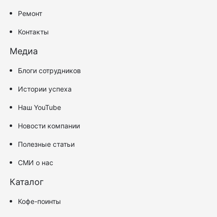
Ремонт
Контакты
Медиа
Блоги сотрудников
Истории успеха
Наш YouTube
Новости компании
Полезные статьи
СМИ о нас
Каталог
Кофе-поинты