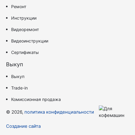
Ремонт
Инструкции
Видеоремонт
Видеоинструкции
Сертификаты
Выкуп
Выкуп
Trade-in
Комиссионная продажа
© 2026,
политика конфиденциальности
Создание сайта