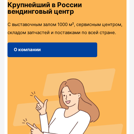
Крупнейший в России
вендинговый центр
С выставочным залом 1000 м², сервисным центром,
складом запчастей и поставками по всей стране.
О компании