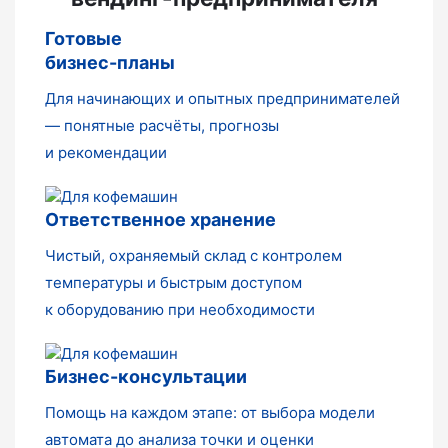
Готовые
бизнес-планы
Для начинающих и опытных предпринимателей
— понятные расчёты, прогнозы
и рекомендации
Ответственное хранение
Чистый, охраняемый склад с контролем
температуры и быстрым доступом
к оборудованию при необходимости
Бизнес-консультации
Помощь на каждом этапе: от выбора модели
автомата до анализа точки и оценки