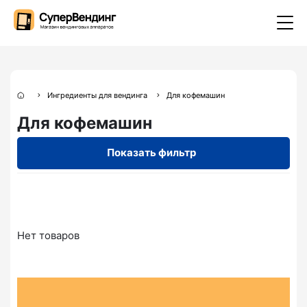
Ингредиенты для вендинга
Для кофемашин
Для кофемашин
Показать фильтр
Нет товаров