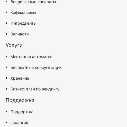
Вендинговые аппараты
Кофемашины
Ингредиенты
Запчасти
Услуги
Места для автоматов
Бесплатные консультации
Хранение
Бизнес-план по вендингу
Поддержка
Поддержка
Гарантия