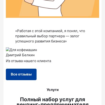
«Работая с этой компанией, я понял, что
правильный выбор партнера — залог
успешного развития бизнеса»
Дмитрий Белкин
Из отзыва нашего клиента
Все отзывы
Услуги
Полный набор услуг для
вендинг-предпринимателя