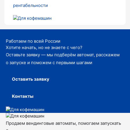
рентабельности
Работаем по всей России
Хотите начать, но не знаете с чего?
Оставьте заявку — мы подберём автомат, расскажем
о запуске и поможем с первыми шагами
Оставить заявку
Контакты
Продаем вендинговые автоматы, помогаем запускать