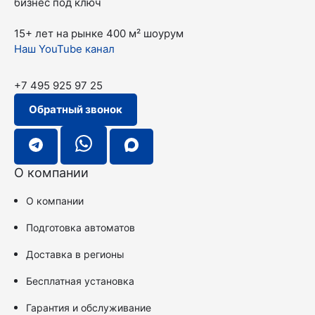
бизнес под ключ
15+ лет на рынке
400 м² шоурум
Наш YouTube канал
+7 495 925 97 25
Обратный звонок
О компании
О компании
Подготовка автоматов
Доставка в регионы
Бесплатная установка
Гарантия и обслуживание