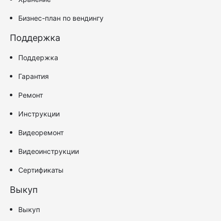
Бизнес-план по вендингу
Поддержка
Поддержка
Гарантия
Ремонт
Инструкции
Видеоремонт
Видеоинструкции
Сертификаты
Выкуп
Выкуп