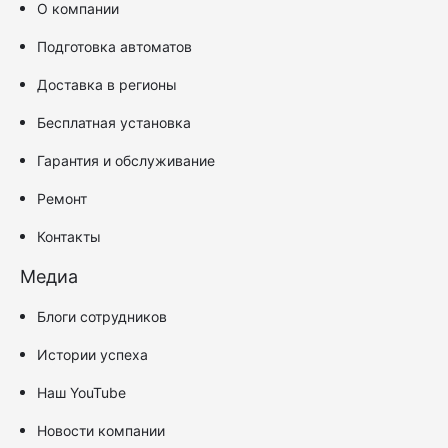
О компании
Подготовка автоматов
Доставка в регионы
Бесплатная установка
Гарантия и обслуживание
Ремонт
Контакты
Медиа
Блоги сотрудников
Истории успеха
Наш YouTube
Новости компании