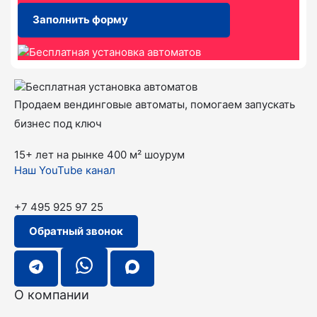
Заполнить форму
Продаем вендинговые автоматы, помогаем запускать
бизнес под ключ
15+ лет на рынке
400 м² шоурум
Наш YouTube канал
+7 495 925 97 25
Обратный звонок
О компании