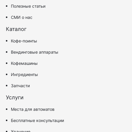
Полезные статьи
СМИ о нас
Каталог
Кофе-поинты
Вендинговые аппараты
Кофемашины
Ингредиенты
Запчасти
Услуги
Места для автоматов
Бесплатные консультации
Хранение