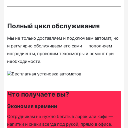
Полный цикл обслуживания
Мы не только доставляем и подключаем автомат, но
и регулярно обслуживаем его сами — пополняем
ингредиенты, проводим техосмотры и ремонт при
необходимости.
Что получаете вы?
Экономия времени
Сотрудникам не нужно бегать в ларёк или кафе —
напитки и снеки всегда под рукой, прямо в офисе.