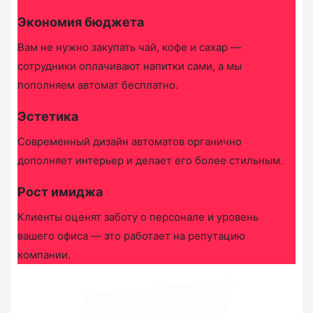
Экономия бюджета
Вам не нужно закупать чай, кофе и сахар —
сотрудники оплачивают напитки сами, а мы
пополняем автомат бесплатно.
Эстетика
Современный дизайн автоматов органично
дополняет интерьер и делает его более стильным.
Рост имиджа
Клиенты оценят заботу о персонале и уровень
вашего офиса — это работает на репутацию
компании.