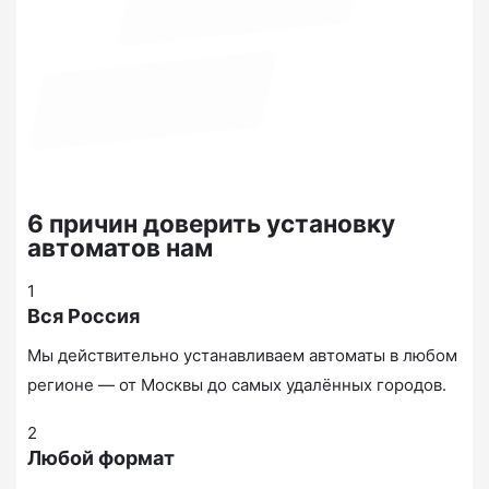
6 причин доверить установку
автоматов нам
1
Вся Россия
Мы действительно устанавливаем автоматы в любом
регионе — от Москвы до самых удалённых городов.
2
Любой формат