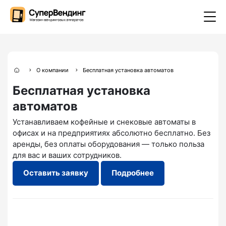
О компании
Бесплатная установка автоматов
Бесплатная установка
автоматов
Устанавливаем кофейные и снековые автоматы в
офисах и на предприятиях абсолютно бесплатно. Без
аренды, без оплаты оборудования — только польза
для вас и ваших сотрудников.
Оставить заявку
Подробнее