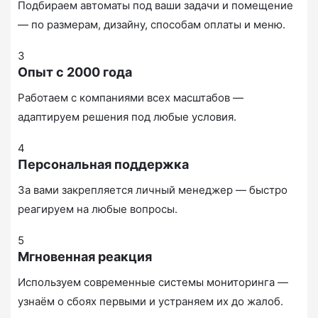
Подбираем автоматы под ваши задачи и помещение
— по размерам, дизайну, способам оплаты и меню.
3
Опыт с 2000 года
Работаем с компаниями всех масштабов —
адаптируем решения под любые условия.
4
Персональная поддержка
За вами закрепляется личный менеджер — быстро
реагируем на любые вопросы.
5
Мгновенная реакция
Используем современные системы мониторинга —
узнаём о сбоях первыми и устраняем их до жалоб.