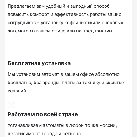
Предлагаем вам удобный и выгодный способ
повысить комфорт и эффективность работы ваших
сотрудников – установку кофейных и/или снековых
автоматов в вашем офисе или на предприятии.
Бесплатная установка
Мы установим автомат в вашем офисе абсолютно
бесплатно, без аренды, платы за технику и скрытых
условий
Работаем по всей стране
Устанавливаем автоматы в любой точке России,
независимо от города и региона