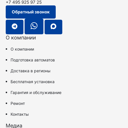
+7 495 925 97 25
Обратный звонок
О компании
О компании
Подготовка автоматов
Доставка в регионы
Бесплатная установка
Гарантия и обслуживание
Ремонт
Контакты
Медиа