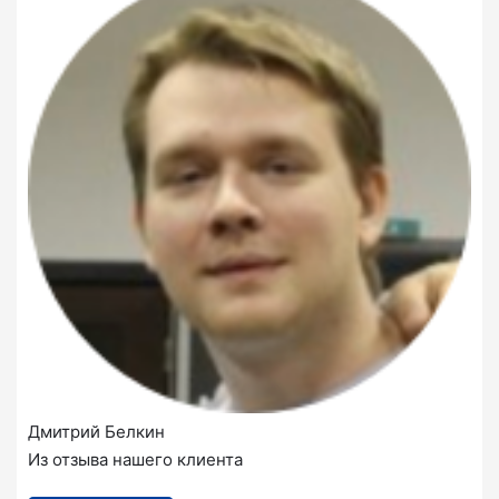
Дмитрий Белкин
Из отзыва нашего клиента