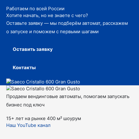
Работаем по всей России
Хотите начать, но не знаете с чего?
Оставьте заявку — мы подберём автомат, расскажем
о запуске и поможем с первыми шагами
Оставить заявку
Контакты
Продаем вендинговые автоматы, помогаем запускать
бизнес под ключ
15+ лет на рынке
400 м² шоурум
Наш YouTube канал