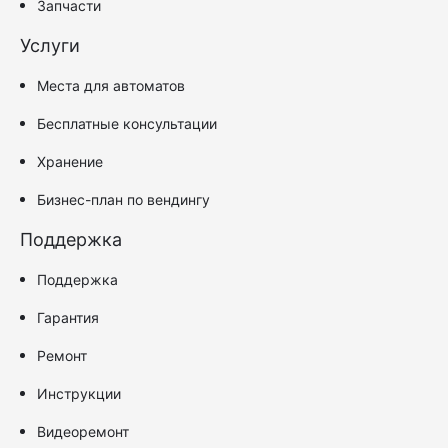
Запчасти
Услуги
Места для автоматов
Бесплатные консультации
Хранение
Бизнес-план по вендингу
Поддержка
Поддержка
Гарантия
Ремонт
Инструкции
Видеоремонт