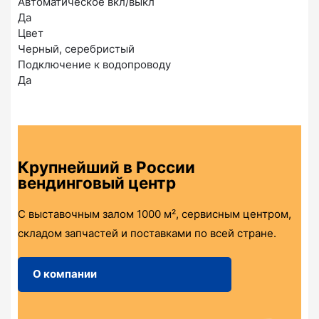
Автоматическое вкл/выкл
Да
Цвет
Черный, серебристый
Подключение к водопроводу
Да
Крупнейший в России
вендинговый центр
С выставочным залом 1000 м², сервисным центром,
складом запчастей и поставками по всей стране.
О компании