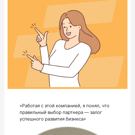
«Работая с этой компанией, я понял, что
правильный выбор партнера — залог
успешного развития бизнеса»