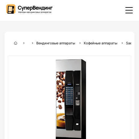
Вендинговые аппараты
Кофейные аппараты
Saeco