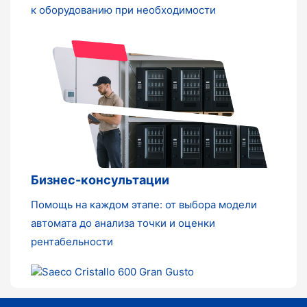
к оборудованию при необходимости
Бизнес-консультации
Помощь на каждом этапе: от выбора модели
автомата до анализа точки и оценки
рентабельности