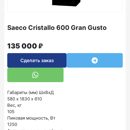
Saeco Cristallo 600 Gran Gusto
₽
135 000
Сделать заказ
Габариты (мм) ШxВxД
580 х 1830 х 610
Вес, кг
105
Пиковая мощность, Вт
1250