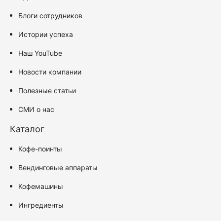
Блоги сотрудников
Истории успеха
Наш YouTube
Новости компании
Полезные статьи
СМИ о нас
Каталог
Кофе-поинты
Вендинговые аппараты
Кофемашины
Ингредиенты