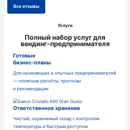
Все отзывы
Услуги
Полный набор услуг для
вендинг-предпринимателя
Готовые
бизнес-планы
Для начинающих и опытных предпринимателей
— понятные расчёты, прогнозы
и рекомендации
Ответственное хранение
Чистый, охраняемый склад с контролем
температуры и быстрым доступом