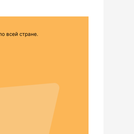
о всей стране.