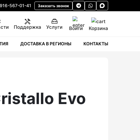
 916-567-01-41
Заказать звонок
асти
Поддержка
Услуги
Корзина
Войти
ТИЯ
ДОСТАВКА В РЕГИОНЫ
КОНТАКТЫ
ristallo Evo