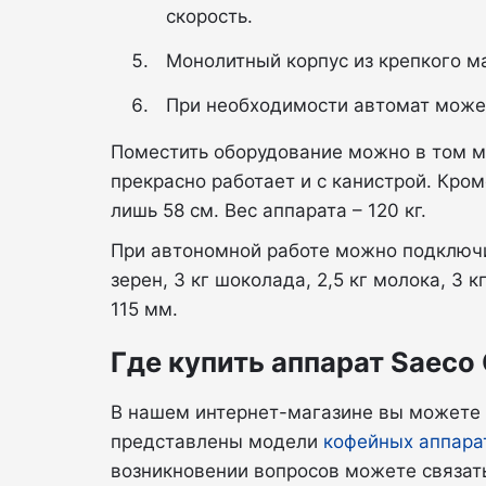
скорость.
Монолитный корпус из крепкого м
При необходимости автомат может
Поместить оборудование можно в том ме
прекрасно работает и с канистрой. Кром
лишь 58 см. Вес аппарата – 120 кг.
При автономной работе можно подключит
зерен, 3 кг шоколада, 2,5 кг молока, 3
115 мм.
Где купить аппарат Saeco 
В нашем интернет-магазине вы можете 
представлены модели
кофейных аппара
возникновении вопросов можете связать