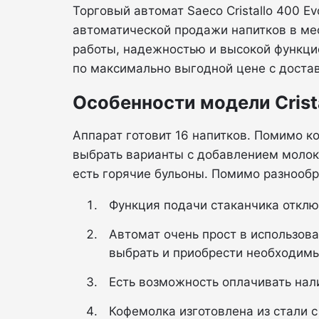
Торговый автомат Saeco Cristallo 400 
автоматической продажи напитков в ме
работы, надежностью и высокой функцио
по максимально выгодной цене с достав
Особенности модели Crist
Аппарат готовит 16 напитков. Помимо к
выбрать варианты с добавлением молока
есть горячие бульоны. Помимо разнооб
Функция подачи стаканчика отклю
Автомат очень прост в использов
выбрать и приобрести необходимы
Есть возможность оплачивать нал
Кофемолка изготовлена из стали с