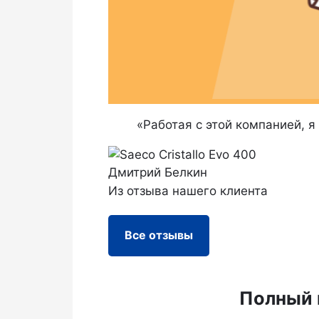
«Работая с этой компанией, я
Дмитрий Белкин
Из отзыва нашего клиента
Все отзывы
Полный 