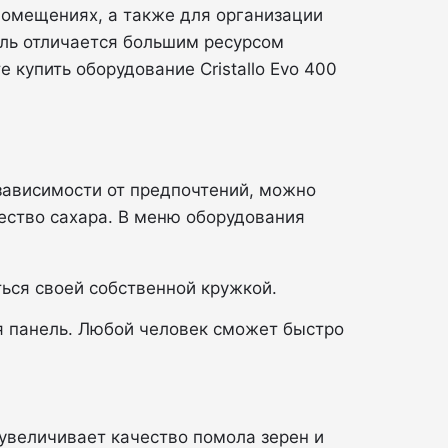
 помещениях, а также для организации
ль отличается большим ресурсом
купить оборудование Cristallo Evo 400
 зависимости от предпочтений, можно
ество сахара. В меню оборудования
ься своей собственной кружкой.
ая панель. Любой человек сможет быстро
 увеличивает качество помола зерен и