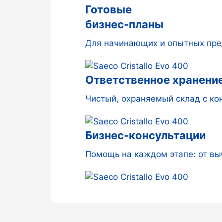
Готовые
бизнес-планы
Для начинающих и опытных пре
Ответственное хранени
Чистый, охраняемый склад с к
Бизнес-консультации
Помощь на каждом этапе: от вы