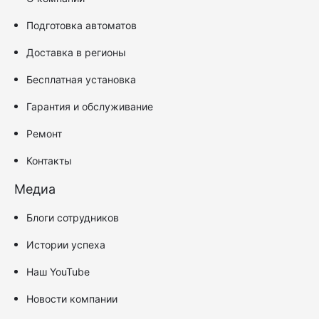
Подготовка автоматов
Доставка в регионы
Бесплатная установка
Гарантия и обслуживание
Ремонт
Контакты
Медиа
Блоги сотрудников
Истории успеха
Наш YouTube
Новости компании