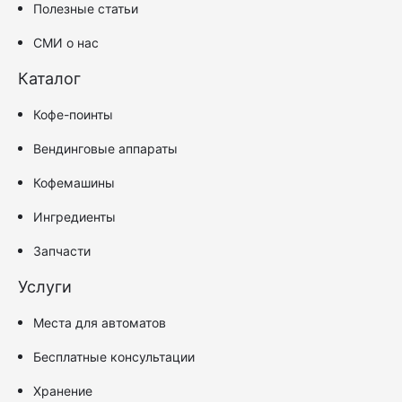
Полезные статьи
СМИ о нас
Каталог
Кофе-поинты
Вендинговые аппараты
Кофемашины
Ингредиенты
Запчасти
Услуги
Места для автоматов
Бесплатные консультации
Хранение