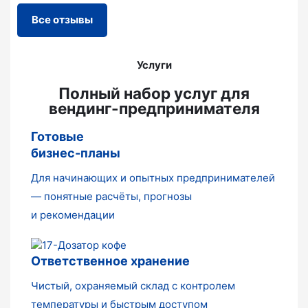
Все отзывы
Услуги
Полный набор услуг для
вендинг-предпринимателя
Готовые
бизнес-планы
Для начинающих и опытных предпринимателей
— понятные расчёты, прогнозы
и рекомендации
Ответственное хранение
Чистый, охраняемый склад с контролем
температуры и быстрым доступом