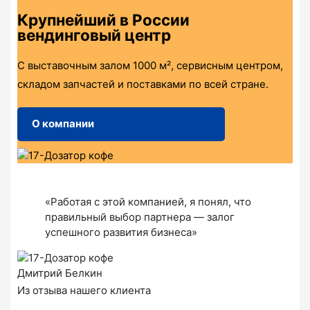
Крупнейший в России
вендинговый центр
С выставочным залом 1000 м², сервисным центром,
складом запчастей и поставками по всей стране.
О компании
«Работая с этой компанией, я понял, что
правильный выбор партнера — залог
успешного развития бизнеса»
Дмитрий Белкин
Из отзыва нашего клиента