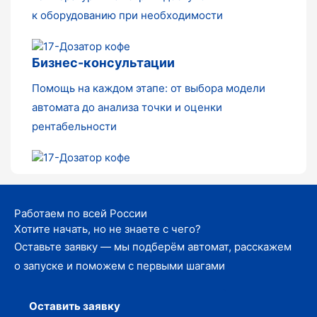
к оборудованию при необходимости
Бизнес-консультации
Помощь на каждом этапе: от выбора модели
автомата до анализа точки и оценки
рентабельности
Работаем по всей России
Хотите начать, но не знаете с чего?
Оставьте заявку — мы подберём автомат, расскажем
о запуске и поможем с первыми шагами
Оставить заявку