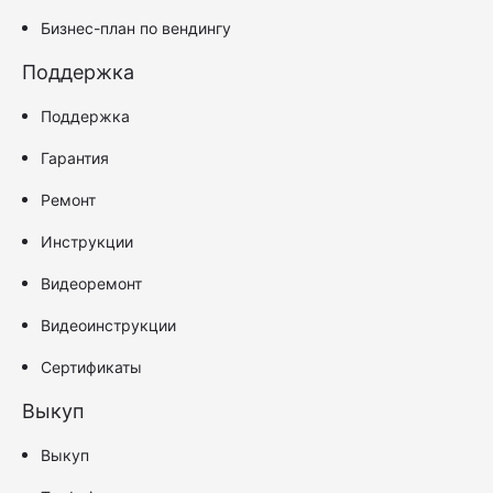
Бизнес-план по вендингу
Поддержка
Поддержка
Гарантия
Ремонт
Инструкции
Видеоремонт
Видеоинструкции
Сертификаты
Выкуп
Выкуп