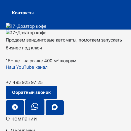
Контакты
Продаем вендинговые автоматы, помогаем запускать
бизнес под ключ
15+ лет на рынке
400 м² шоурум
Наш YouTube канал
+7 495 925 97 25
Обратный звонок
О компании
О компании