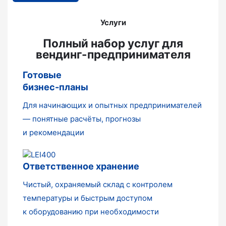
Услуги
Полный набор услуг для
вендинг-предпринимателя
Готовые
бизнес-планы
Для начинающих и опытных предпринимателей
— понятные расчёты, прогнозы
и рекомендации
Ответственное хранение
Чистый, охраняемый склад с контролем
температуры и быстрым доступом
к оборудованию при необходимости