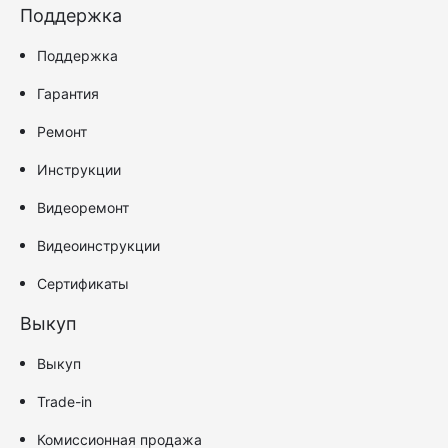
Поддержка
Поддержка
Гарантия
Ремонт
Инструкции
Видеоремонт
Видеоинструкции
Сертификаты
Выкуп
Выкуп
Trade-in
Комиссионная продажа