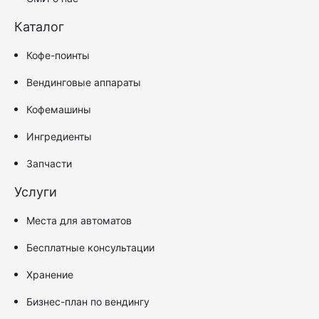
Каталог
Кофе-поинты
Вендинговые аппараты
Кофемашины
Ингредиенты
Запчасти
Услуги
Места для автоматов
Бесплатные консультации
Хранение
Бизнес-план по вендингу