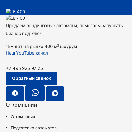
Продаем вендинговые автоматы, помогаем запускать
бизнес под ключ
15+ лет на рынке
400 м² шоурум
Наш YouTube канал
+7 495 925 97 25
Обратный звонок
О компании
О компании
Подготовка автоматов