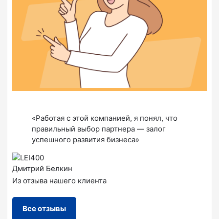
«Работая с этой компанией, я понял, что
правильный выбор партнера — залог
успешного развития бизнеса»
Дмитрий Белкин
Из отзыва нашего клиента
Все отзывы