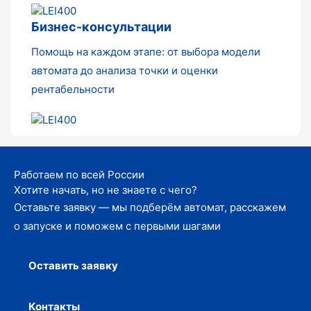
Бизнес-консультации
Помощь на каждом этапе: от выбора модели
автомата до анализа точки и оценки
рентабельности
Работаем по всей России
Хотите начать, но не знаете с чего?
Оставьте заявку — мы подберём автомат, расскажем
о запуске и поможем с первыми шагами
Оставить заявку
Контакты