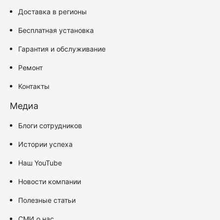
Доставка в регионы
Бесплатная установка
Гарантия и обслуживание
Ремонт
Контакты
Медиа
Блоги сотрудников
Истории успеха
Наш YouTube
Новости компании
Полезные статьи
СМИ о нас