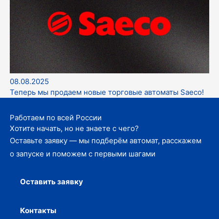
08.08.2025
Теперь мы продаем новые торговые автоматы Saeco!
Работаем по всей России
Хотите начать, но не знаете с чего?
Оставьте заявку — мы подберём автомат, расскажем
о запуске и поможем с первыми шагами
Оставить заявку
Контакты