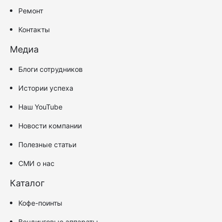
Ремонт
Контакты
Медиа
Блоги сотрудников
Истории успеха
Наш YouTube
Новости компании
Полезные статьи
СМИ о нас
Каталог
Кофе-поинты
Вендинговые аппараты