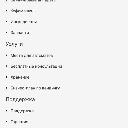
Кофемашины
Ингредиенты
Запчасти
Услуги
Места для автоматов
Бесплатные консультации
Хранение
Бизнес-план по вендингу
Поддержка
Поддержка
Гарантия