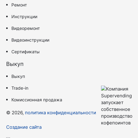
Ремонт
Инструкции
Видеоремонт
Видеоинструкции
Сертификаты
Выкуп
Выкуп
Trade-in
Комиссионная продажа
© 2026,
политика конфиденциальности
Создание сайта