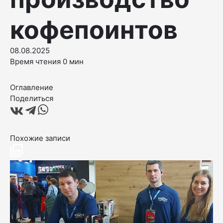
кофепоинтов
08.08.2025
Время чтения 0 мин
Оглавление
Поделиться
Похожие записи