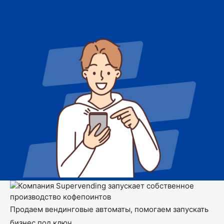
Продаем вендинговые автоматы, помогаем запускать
бизнес под ключ