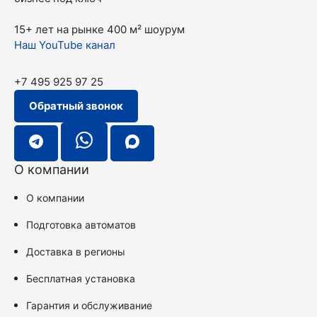
15+ лет на рынке
400 м² шоурум
Наш YouTube канал
+7 495 925 97 25
Обратный звонок
О компании
О компании
Подготовка автоматов
Доставка в регионы
Бесплатная установка
Гарантия и обслуживание