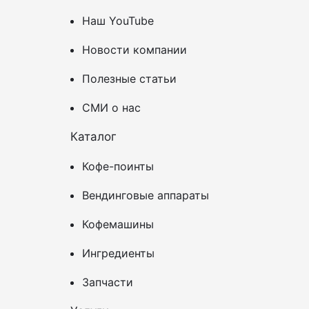
Наш YouTube
Новости компании
Полезные статьи
СМИ о нас
Каталог
Кофе-поинты
Вендинговые аппараты
Кофемашины
Ингредиенты
Запчасти