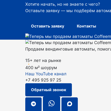
Хотите начать, но не знаете с чего?
Оставьте заявку — мы подберём автома
Оставить заявку
Контакты
Продаем вендинговые автоматы, помога
15+ лет на рынке
400 м² шоурум
Наш YouTube канал
+7 495 925 97 25
Обратный звонок