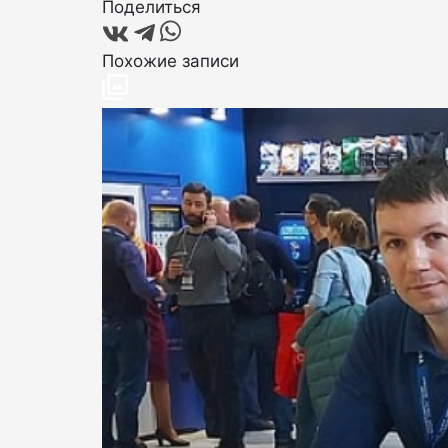
Поделиться
Похожие записи