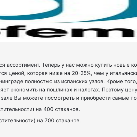
ся ассортимент. Теперь у нас можно купить новые 
ся ценой, которая ниже на 20-25%, чем у итальянс
нинграде полностью из испанских узлов. Кроме того
яет экономить на пошлинах и налогах. Поэтому цену
 зале Вы можете посмотреть и приобрести самые п
тительности) на 400 стаканов.
тительности) на 700 стаканов.