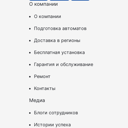
О компании
О компании
Подготовка автоматов
Доставка в регионы
Бесплатная установка
Гарантия и обслуживание
Ремонт
Контакты
Медиа
Блоги сотрудников
Истории успеха