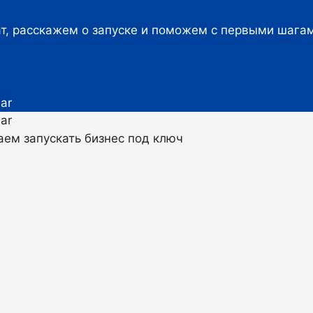
т, расскажем о запуске и поможем с первыми шага
ем запускать бизнес под ключ