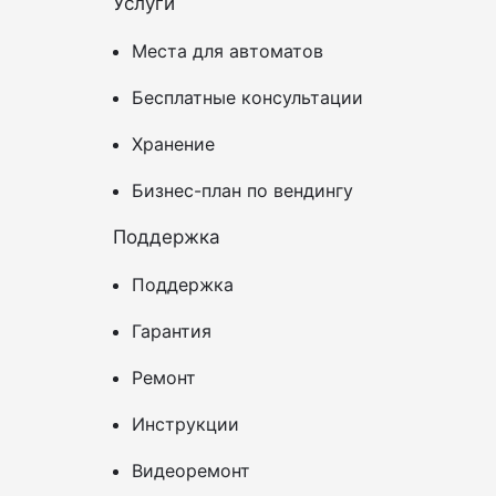
Услуги
Места для автоматов
Бесплатные консультации
Хранение
Бизнес-план по вендингу
Поддержка
Поддержка
Гарантия
Ремонт
Инструкции
Видеоремонт