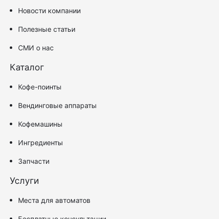
Новости компании
Полезные статьи
СМИ о нас
Каталог
Кофе-поинты
Вендинговые аппараты
Кофемашины
Ингредиенты
Запчасти
Услуги
Места для автоматов
Бесплатные консультации