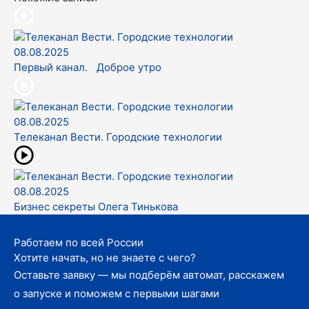
08.08.2025
Первый канал. Доброе утро
08.08.2025
Телеканал Вести. Городские технологии
08.08.2025
Бизнес секреты Олега Тинькова
Работаем по всей России
Хотите начать, но не знаете с чего?
Оставьте заявку — мы подберём автомат, расскажем
о запуске и поможем с первыми шагами