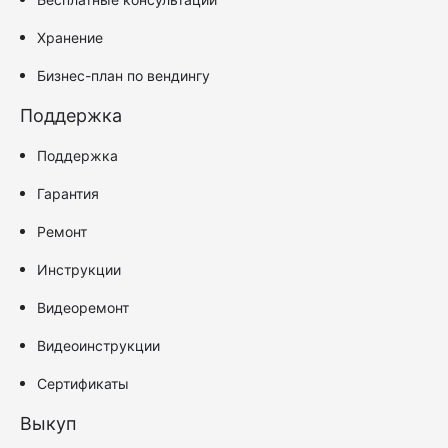
Хранение
Бизнес-план по вендингу
Поддержка
Поддержка
Гарантия
Ремонт
Инструкции
Видеоремонт
Видеоинструкции
Сертификаты
Выкуп