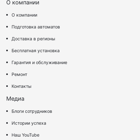
О компании
О компании
Подготовка автоматов
Доставка в регионы
Бесплатная установка
Гарантия и обслуживание
Ремонт
Контакты
Медиа
Блоги сотрудников
Истории успеха
Наш YouTube