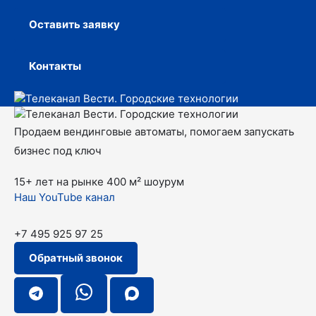
Оставить заявку
Контакты
Продаем вендинговые автоматы, помогаем запускать
бизнес под ключ
15+ лет на рынке
400 м² шоурум
Наш YouTube канал
+7 495 925 97 25
Обратный звонок