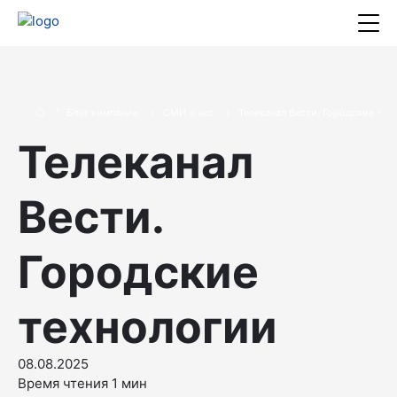
Блог компании
СМИ о нас
Телеканал Вести. Городские тех
Телеканал
Вести.
Городские
технологии
08.08.2025
Время чтения 1 мин