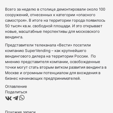
Всего за неделю в столице демонтировали около 100
сооружений, отнесенных к категории «опасного
самостроя». В итоге на территории города появилось
50 тысяч кв.м. свободной площади. И это открывает
новые, масштабные перспективы для московского
вендинга.
Представители телеканала «Вести» посетили
компанию SuperVending – как крупнейшего
вендингового дилера на территории России. По
мнению представителя компании, освобожденные
точки могут стать вторым витком развития вендинга в
Москве и огромным потенциалом для вхождения в
бизнес начинающих предпринимателей.
Оглавление
Поделиться
Похожие записи