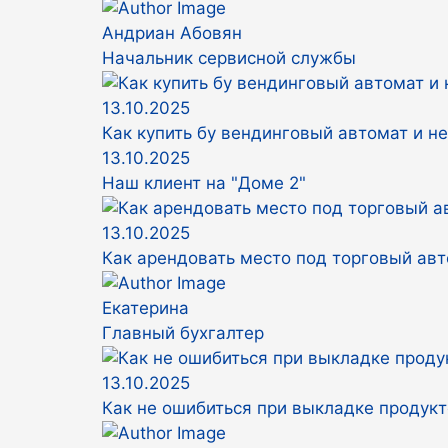
Андриан Абовян
Начальник сервисной службы
13.10.2025
Как купить бу вендинговый автомат и н
13.10.2025
Наш клиент на "Доме 2"
13.10.2025
Как арендовать место под торговый авт
Екатерина
Главный бухгалтер
13.10.2025
Как не ошибиться при выкладке продукт