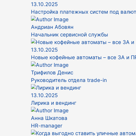
13.10.2025
Настройка платежных систем под валют
Андриан Абовян
Начальник сервисной службы
13.10.2025
Новые кофейные автоматы – все ЗА и 
Трифилов Денис
Руководитель отдела trade-in
13.10.2025
Лирика и вендинг
Анна Шкатова
HR-manager