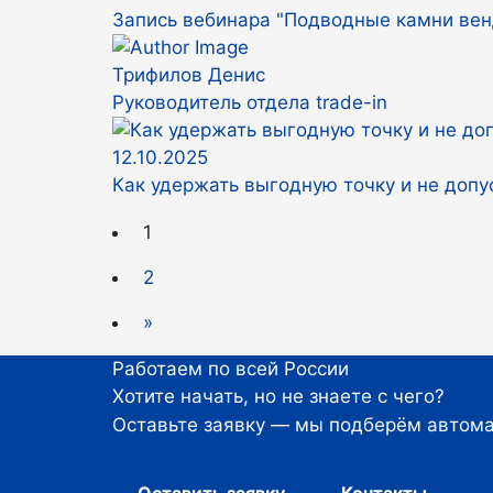
Запись вебинара "Подводные камни вен
Трифилов Денис
Руководитель отдела trade-in
12.10.2025
Как удержать выгодную точку и не допу
1
2
»
Работаем по всей России
Хотите начать, но не знаете с чего?
Оставьте заявку — мы подберём автома