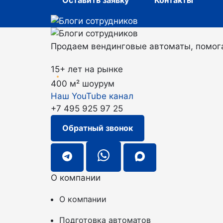
Оставить заявку
Контакты
Продаем вендинговые автоматы, помога
15+ лет на рынке
400 м² шоурум
Наш YouTube канал
+7 495 925 97 25
Обратный звонок
О компании
О компании
Подготовка автоматов