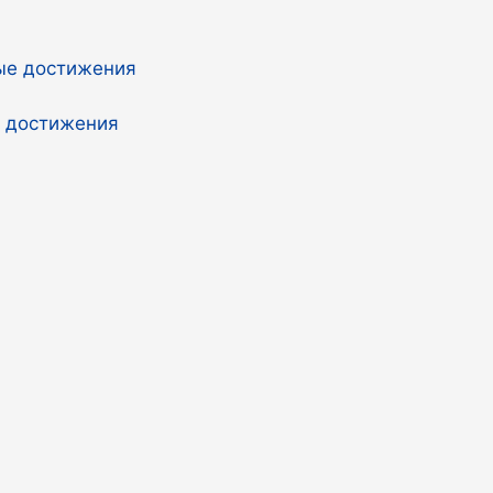
е достижения