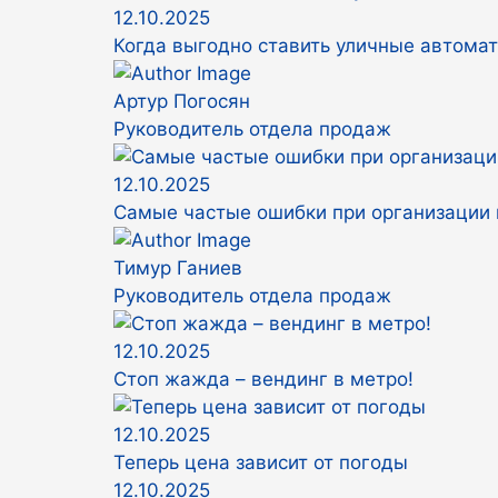
12.10.2025
Когда выгодно ставить уличные автома
Артур Погосян
Руководитель отдела продаж
12.10.2025
Самые частые ошибки при организации 
Тимур Ганиев
Руководитель отдела продаж
12.10.2025
Стоп жажда – вендинг в метро!
12.10.2025
Теперь цена зависит от погоды
12.10.2025