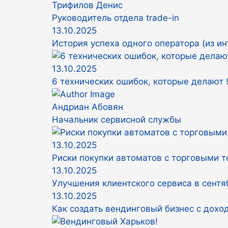
Трифилов Денис
Руководитель отдела trade-in
13.10.2025
История успеха одного оператора (из ин
13.10.2025
6 технических ошибок, которые делают
Андриан Абовян
Начальник сервисной службы
13.10.2025
Риски покупки автоматов с торговыми 
13.10.2025
Улучшения клиентского сервиса в сентя
13.10.2025
Как создать вендинговый бизнес с дохо