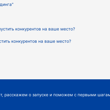
динга"
стить конкурентов на ваше место?
т, расскажем о запуске и поможем с первыми шага