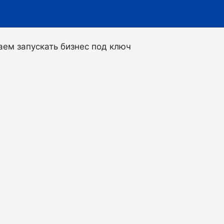
ем запускать бизнес под ключ