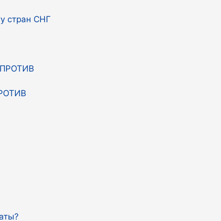
у стран СНГ
ПРОТИВ