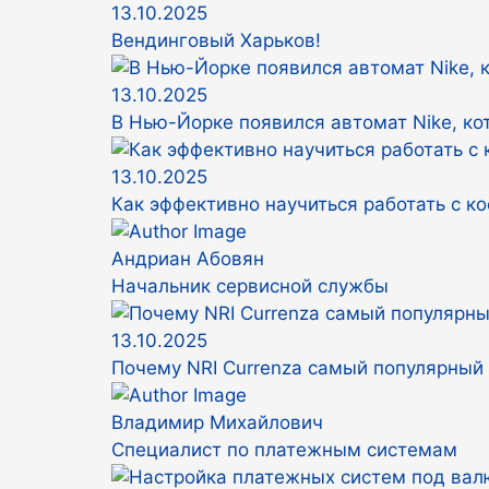
13.10.2025
Вендинговый Харьков!
13.10.2025
В Нью-Йорке появился автомат Nike, к
13.10.2025
Как эффективно научиться работать с 
Андриан Абовян
Начальник сервисной службы
13.10.2025
Почему NRI Currenza самый популярный
Владимир Михайлович
Специалист по платежным системам