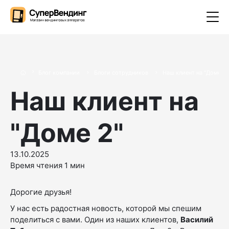
Блог компании
Блоги сотрудников
Наш клиент на "Доме 2"
Наш клиент на
"Доме 2"
13.10.2025
Время чтения 1 мин
Дорогие друзья!
У нас есть радостная новость, которой мы спешим
поделиться с вами. Один из наших клиентов,
Василий