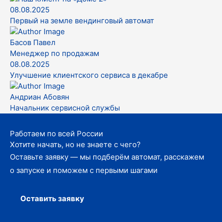
08.08.2025
Первый на земле вендинговый автомат
Басов Павел
Менеджер по продажам
08.08.2025
Улучшение клиентского сервиса в декабре
Андриан Абовян
Начальник сервисной службы
Работаем по всей России
Хотите начать, но не знаете с чего?
Оставьте заявку — мы подберём автомат, расскажем
о запуске и поможем с первыми шагами
Оставить заявку