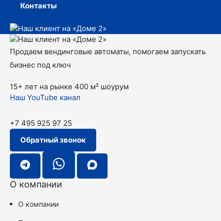
Контакты
Продаем вендинговые автоматы, помогаем запускать
бизнес под ключ
15+ лет на рынке
400 м² шоурум
Наш YouTube канал
+7 495 925 97 25
Обратный звонок
О компании
О компании