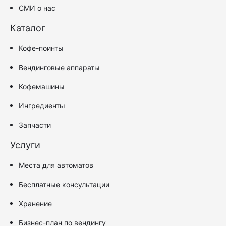
СМИ о нас
Каталог
Кофе-поинты
Вендинговые аппараты
Кофемашины
Ингредиенты
Запчасти
Услуги
Места для автоматов
Бесплатные консультации
Хранение
Бизнес-план по вендингу