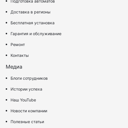
Подготовка автоматов
Доставка в регионы
Бесплатная установка
Гарантия и обслуживание
Ремонт
Контакты
Медиа
Блоги сотрудников
Истории успеха
Наш YouTube
Новости компании
Полезные статьи