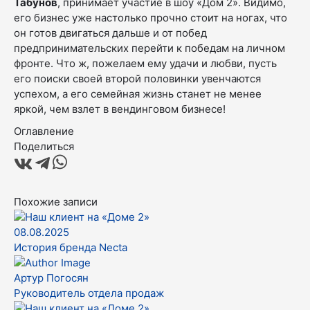
Табунов
, принимает участие в шоу «Дом 2». Видимо,
его бизнес уже настолько прочно стоит на ногах, что
он готов двигаться дальше и от побед
предпринимательских перейти к победам на личном
фронте. Что ж, пожелаем ему удачи и любви, пусть
его поиски своей второй половинки увенчаются
успехом, а его семейная жизнь станет не менее
яркой, чем взлет в вендинговом бизнесе!
Оглавление
Поделиться
Похожие записи
08.08.2025
История бренда Necta
Артур Погосян
Руководитель отдела продаж