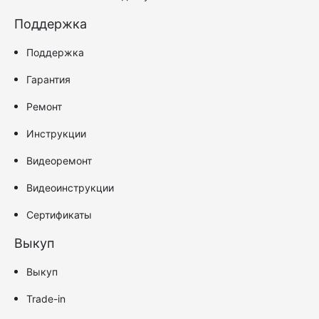
Поддержка
Поддержка
Гарантия
Ремонт
Инструкции
Видеоремонт
Видеоинструкции
Сертификаты
Выкуп
Выкуп
Trade-in