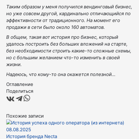
Таким образом у меня получился вендинговый бизнес,
но уже совсем другой, кардинально отличающийся по
эффективности от традиционного. На момент его
продажи в сети было около 160 автоматов.
В общем, такая вот история про бизнес, который
удалось построить без больших вложений на старте,
без необходимости строить какие-то сложные схемы,
но с большим желанием что-то изменить в своей
жизни.
Надеюсь, что кому-то она окажется полезной…
Оглавление
Поделиться
Похожие записи
08.08.2025
История бренда Necta