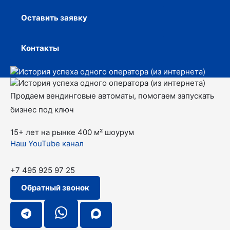
Оставить заявку
Контакты
Продаем вендинговые автоматы, помогаем запускать
бизнес под ключ
15+ лет на рынке
400 м² шоурум
Наш YouTube канал
+7 495 925 97 25
Обратный звонок