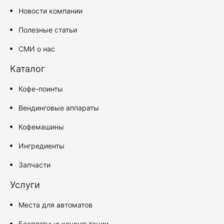
Новости компании
Полезные статьи
СМИ о нас
Каталог
Кофе-поинты
Вендинговые аппараты
Кофемашины
Ингредиенты
Запчасти
Услуги
Места для автоматов
Бесплатные консультации