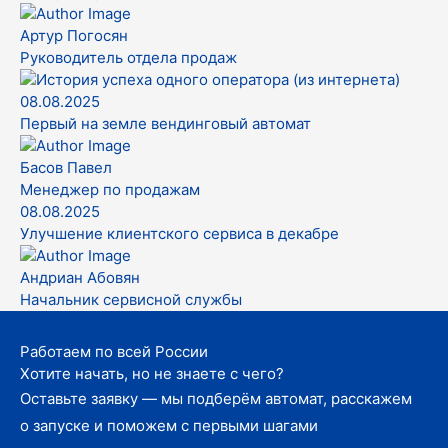
Артур Погосян
Руководитель отдела продаж
08.08.2025
Первый на земле вендинговый автомат
Басов Павел
Менеджер по продажам
08.08.2025
Улучшение клиентского сервиса в декабре
Андриан Абовян
Начальник сервисной службы
Работаем по всей России
Хотите начать, но не знаете с чего?
Оставьте заявку — мы подберём автомат, расскажем
о запуске и поможем с первыми шагами