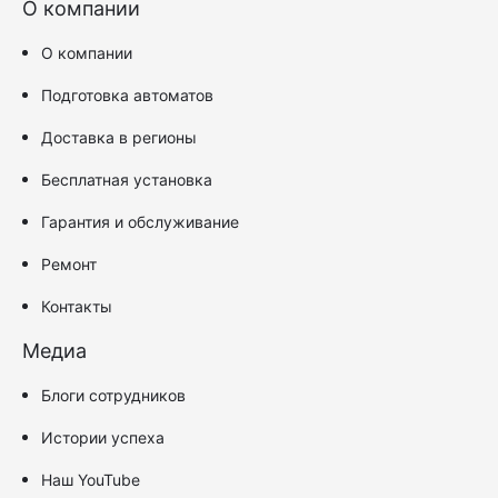
О компании
О компании
Подготовка автоматов
Доставка в регионы
Бесплатная установка
Гарантия и обслуживание
Ремонт
Контакты
Медиа
Блоги сотрудников
Истории успеха
Наш YouTube