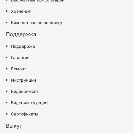
Хранение
Бизнес-план по вендингу
Поддержка
Поддержка
Гарантия
Ремонт
Инструкции
Видеоремонт
Видеоинструкции
Сертификаты
Выкуп