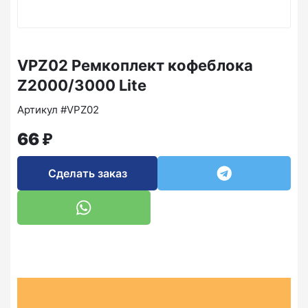
VPZ02 Ремкоплект кофеблока
Z2000/3000 Lite
Артикул #VPZ02
₽
66
Сделать заказ