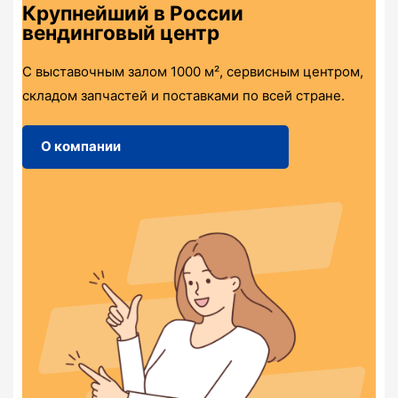
Крупнейший в России
вендинговый центр
С выставочным залом 1000 м², сервисным центром,
складом запчастей и поставками по всей стране.
О компании