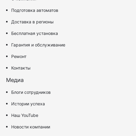
Подготовка автоматов
Доставка в регионы
Бесплатная установка
Гарантия и обслуживание
Ремонт
Контакты
Медиа
Блоги сотрудников
Истории успеха
Наш YouTube
Новости компании