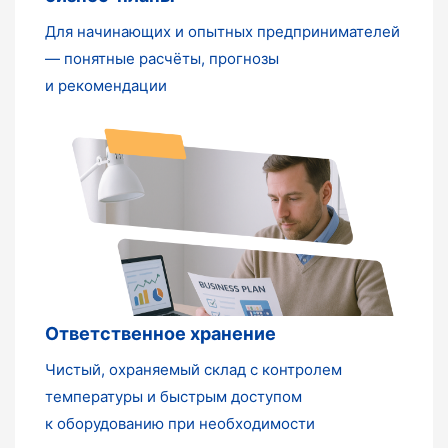
Для начинающих и опытных предпринимателей
— понятные расчёты, прогнозы
и рекомендации
Ответственное хранение
Чистый, охраняемый склад с контролем
температуры и быстрым доступом
к оборудованию при необходимости