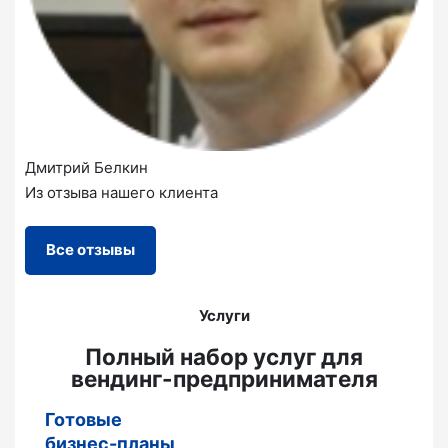
Дмитрий Белкин
Из отзыва нашего клиента
Все отзывы
Услуги
Полный набор услуг для
вендинг-предпринимателя
Готовые
бизнес-планы