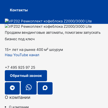
Контакты
Продаем вендинговые автоматы, помогаем запускать
бизнес под ключ
15+ лет на рынке
400 м² шоурум
Наш YouTube канал
+7 495 925 97 25
Обратный звонок
О компании
О компании