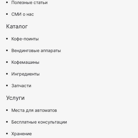
Полезные статьи
СМИ о нас
Каталог
Кофе-поинты
Вендинговые аппараты
Кофемашины
Ингредиенты
Запчасти
Услуги
Места для автоматов
Бесплатные консультации
Хранение