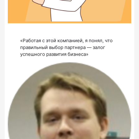
«Работая с этой компанией, я понял, что
правильный выбор партнера — залог
успешного развития бизнеса»