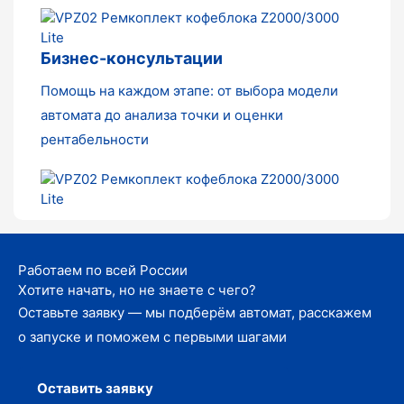
Бизнес-консультации
Помощь на каждом этапе: от выбора модели
автомата до анализа точки и оценки
рентабельности
Работаем по всей России
Хотите начать, но не знаете с чего?
Оставьте заявку — мы подберём автомат, расскажем
о запуске и поможем с первыми шагами
Оставить заявку