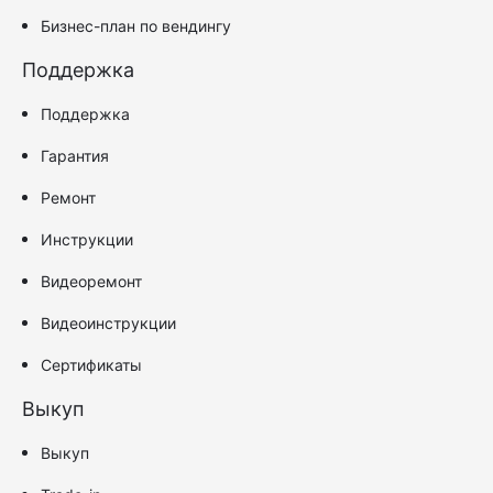
Бизнес-план по вендингу
Поддержка
Поддержка
Гарантия
Ремонт
Инструкции
Видеоремонт
Видеоинструкции
Сертификаты
Выкуп
Выкуп