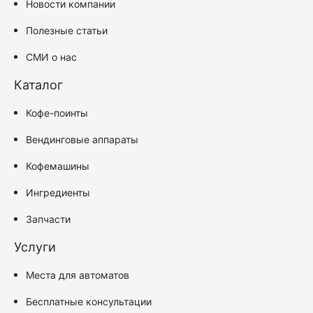
Новости компании
Полезные статьи
СМИ о нас
Каталог
Кофе-поинты
Вендинговые аппараты
Кофемашины
Ингредиенты
Запчасти
Услуги
Места для автоматов
Бесплатные консультации