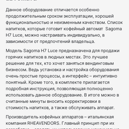
Данное оборудование отличается особенно
продолжительным сроком эксплуатации, хорошей
функциональностью и неизменным качеством. Список
напитков, которые готовит кофейный автомат Sagoma
H7 Luce, можно настраивать индивидуально, в
зависимости от предпочтений владельца.
Модель Sagoma H7 Luce предназначена для продажи
горячих напитков в людных местах. Это лучшее
решение для тех, кто хочет заняться вендинговым
бизнесом. Ведь установка и настройка оборудования
очень простые процессы, а интерфейс – интуитивно
понятный. Кроме того, в комплекте прилагается
подробная инструкция, позволяющая полноценно
использовать данное оборудование. В итоге можно в
считанные минуты вносить корректировки в
стоимость напитков, а также обслуживать аппарат.
Производитель кофейных аппаратов – итальянская
компания RHEAVENDORS. Главный принцип при их