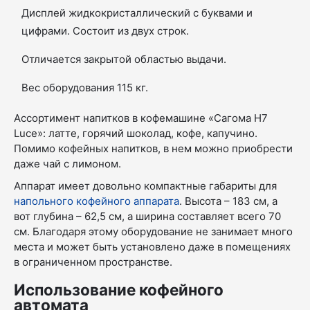
Дисплей жидкокристаллический с буквами и
цифрами. Состоит из двух строк.
Отличается закрытой областью выдачи.
Вес оборудования 115 кг.
Ассортимент напитков в кофемашине «Сагома H7
Luce»: латте, горячий шоколад, кофе, капучино.
Помимо кофейных напитков, в нем можно приобрести
даже чай с лимоном.
Аппарат имеет довольно компактные габариты для
напольного кофейного аппарата
. Высота – 183 см, а
вот глубина – 62,5 см, а ширина составляет всего 70
см. Благодаря этому оборудование не занимает много
места и может быть установлено даже в помещениях
в ограниченном пространстве.
Использование кофейного
автомата