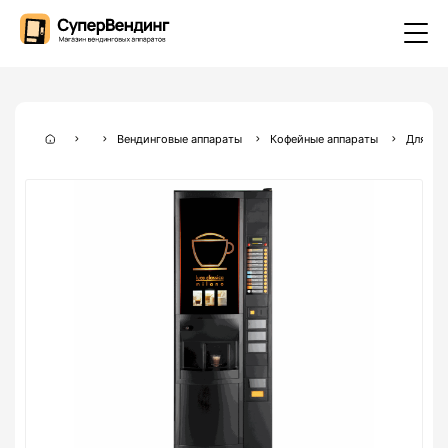
Вендинговые аппараты
Кофейные аппараты
Для оф