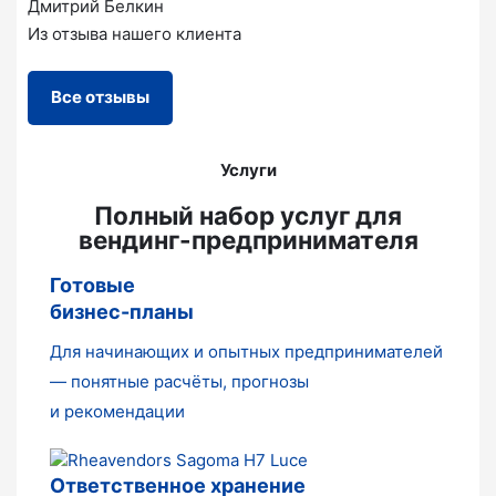
Дмитрий Белкин
Из отзыва нашего клиента
Все отзывы
Услуги
Полный набор услуг для
вендинг-предпринимателя
Готовые
бизнес-планы
Для начинающих и опытных предпринимателей
— понятные расчёты, прогнозы
и рекомендации
Ответственное хранение