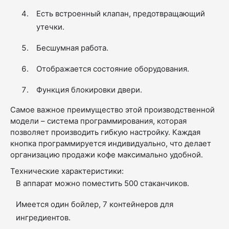
Есть встроенный клапан, предотвращающий
утечки.
Бесшумная работа.
Отображается состояние оборудования.
Функция блокировки двери.
Самое важное преимущество этой производственной
модели – система программирования, которая
позволяет производить гибкую настройку. Каждая
кнопка программируется индивидуально, что делает
организацию продажи кофе максимально удобной.
Технические характеристики:
В аппарат можно поместить 500 стаканчиков.
Имеется один бойлер, 7 контейнеров для
ингредиентов.