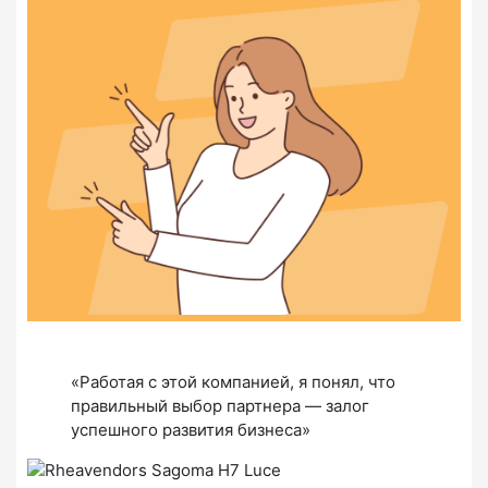
«Работая с этой компанией, я понял, что
правильный выбор партнера — залог
успешного развития бизнеса»