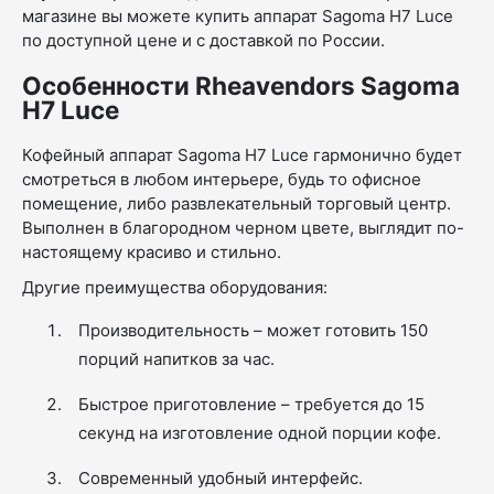
магазине вы можете купить аппарат Sagoma H7 Luce
по доступной цене и с доставкой по России.
Особенности Rheavendors Sagoma
H7 Luce
Кофейный аппарат Sagoma H7 Luce гармонично будет
смотреться в любом интерьере, будь то офисное
помещение, либо развлекательный торговый центр.
Выполнен в благородном черном цвете, выглядит по-
настоящему красиво и стильно.
Другие преимущества оборудования:
Производительность – может готовить 150
порций напитков за час.
Быстрое приготовление – требуется до 15
секунд на изготовление одной порции кофе.
Современный удобный интерфейс.