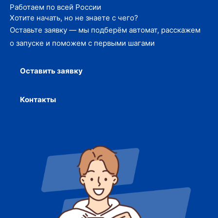
Работаем по всей России
Хотите начать, но не знаете с чего?
Оставьте заявку — мы подберём автомат, расскажем
о запуске и поможем с первыми шагами
Оставить заявку
Контакты