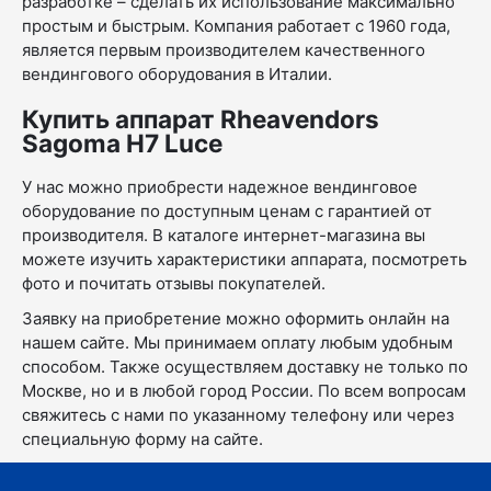
разработке – сделать их использование максимально
простым и быстрым. Компания работает с 1960 года,
является первым производителем качественного
вендингового оборудования в Италии.
Купить аппарат Rheavendors
Sagoma H7 Luce
У нас можно приобрести надежное вендинговое
оборудование по доступным ценам с гарантией от
производителя. В каталоге интернет-магазина вы
можете изучить характеристики аппарата, посмотреть
фото и почитать отзывы покупателей.
Заявку на приобретение можно оформить онлайн на
нашем сайте. Мы принимаем оплату любым удобным
способом. Также осуществляем доставку не только по
Москве, но и в любой город России. По всем вопросам
свяжитесь с нами по указанному телефону или через
специальную форму на сайте.