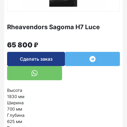
Rheavendors Sagoma H7 Luce
₽
65 800
Сделать заказ
Высота
1830 мм
Ширина
700 мм
Глубина
625 мм