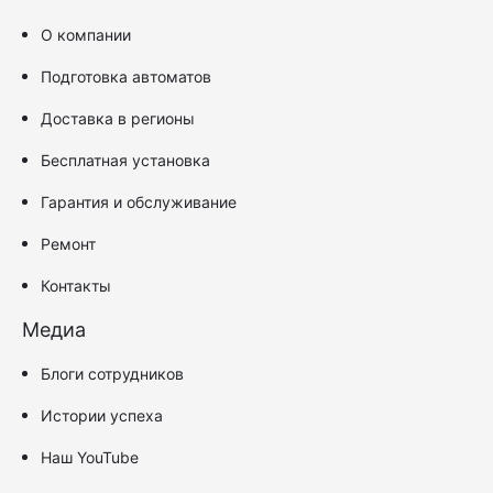
О компании
Подготовка автоматов
Доставка в регионы
Бесплатная установка
Гарантия и обслуживание
Ремонт
Контакты
Медиа
Блоги сотрудников
Истории успеха
Наш YouTube