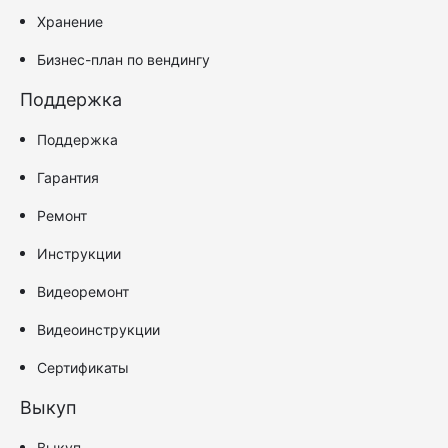
Хранение
Бизнес-план по вендингу
Поддержка
Поддержка
Гарантия
Ремонт
Инструкции
Видеоремонт
Видеоинструкции
Сертификаты
Выкуп
Выкуп