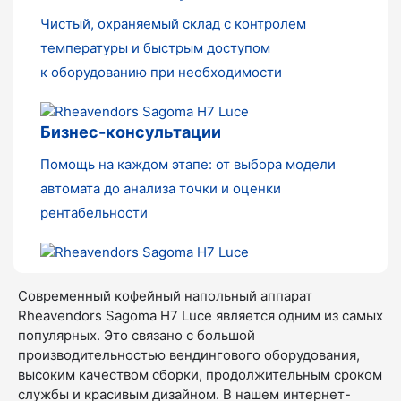
Чистый, охраняемый склад с контролем
температуры и быстрым доступом
к оборудованию при необходимости
Бизнес-консультации
Помощь на каждом этапе: от выбора модели
автомата до анализа точки и оценки
рентабельности
Современный кофейный напольный аппарат
Rheavendors Sagoma H7 Luce является одним из самых
популярных. Это связано с большой
производительностью вендингового оборудования,
высоким качеством сборки, продолжительным сроком
службы и красивым дизайном. В нашем интернет-