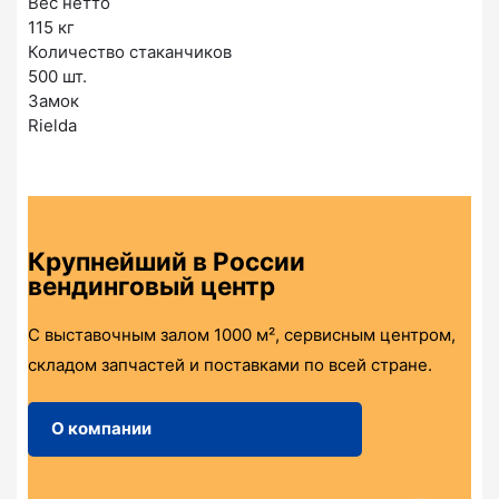
Вес нетто
115 кг
Количество стаканчиков
500 шт.
Замок
Rielda
Крупнейший в России
вендинговый центр
С выставочным залом 1000 м², сервисным центром,
складом запчастей и поставками по всей стране.
О компании