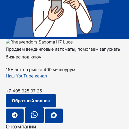
Продаем вендинговые автоматы, помогаем запускать
бизнес под ключ
15+ лет на рынке
400 м² шоурум
Наш YouTube канал
+7 495 925 97 25
Обратный звонок
О компании