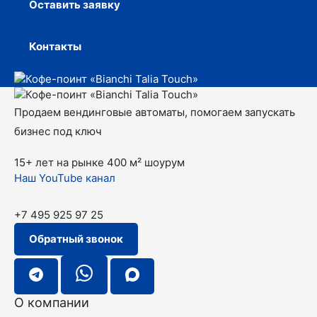
Оставить заявку
Контакты
Продаем вендинговые автоматы, помогаем запускать
бизнес под ключ
15+ лет на рынке
400 м² шоурум
Наш YouTube канал
+7 495 925 97 25
Обратный звонок
О компании