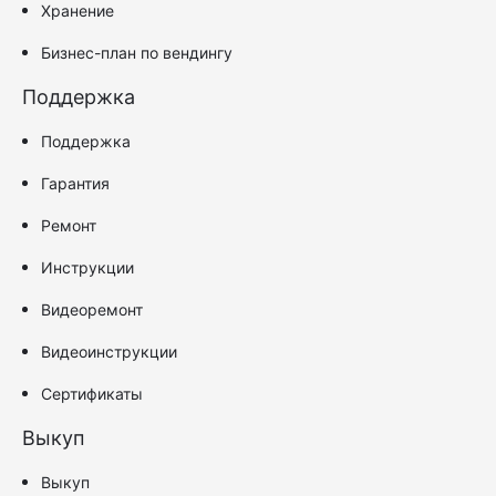
Хранение
Бизнес-план по вендингу
Поддержка
Поддержка
Гарантия
Ремонт
Инструкции
Видеоремонт
Видеоинструкции
Сертификаты
Выкуп
Выкуп