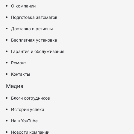
О компании
Подготовка автоматов
Доставка в регионы
Бесплатная установка
Гарантия и обслуживание
Ремонт
Контакты
Медиа
Блоги сотрудников
Истории успеха
Наш YouTube
Новости компании