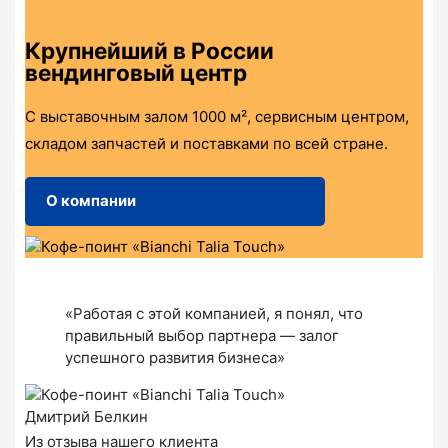
Крупнейший в России
вендинговый центр
С выставочным залом 1000 м², сервисным центром,
складом запчастей и поставками по всей стране.
О компании
«Работая с этой компанией, я понял, что
правильный выбор партнера — залог
успешного развития бизнеса»
Дмитрий Белкин
Из отзыва нашего клиента