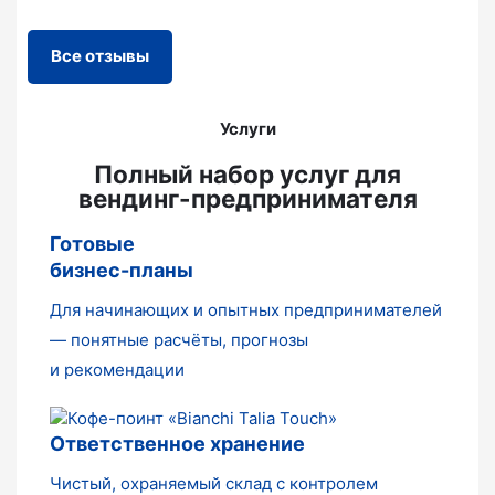
Все отзывы
Услуги
Полный набор услуг для
вендинг-предпринимателя
Готовые
бизнес-планы
Для начинающих и опытных предпринимателей
— понятные расчёты, прогнозы
и рекомендации
Ответственное хранение
Чистый, охраняемый склад с контролем