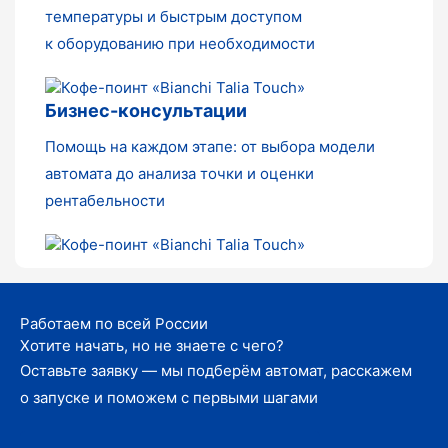
температуры и быстрым доступом
к оборудованию при необходимости
Бизнес-консультации
Помощь на каждом этапе: от выбора модели
автомата до анализа точки и оценки
рентабельности
Работаем по всей России
Хотите начать, но не знаете с чего?
Оставьте заявку — мы подберём автомат, расскажем
о запуске и поможем с первыми шагами