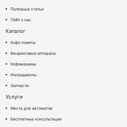
Полезные статьи
СМИ о нас
Каталог
Кофе-поинты
Вендинговые аппараты
Кофемашины
Ингредиенты
Запчасти
Услуги
Места для автоматов
Бесплатные консультации