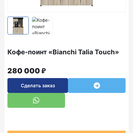
Кофе-поинт «Bianchi Talia Touch»
₽
280 000
Сделать заказ