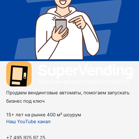
Продаем вендинговые автоматы, помогаем запускать
бизнес под ключ
15+ лет на рынке
400 м² шоурум
Наш YouTube канал
+7 495 925 97 25