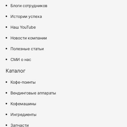
Блоги сотрудников
Истории успеха
Наш YouTube
Новости компании
Полезные статьи
СМИ о нас
Каталог
Кофе-поинты
Вендинговые аппараты
Кофемашины
Ингредиенты
Запчасти