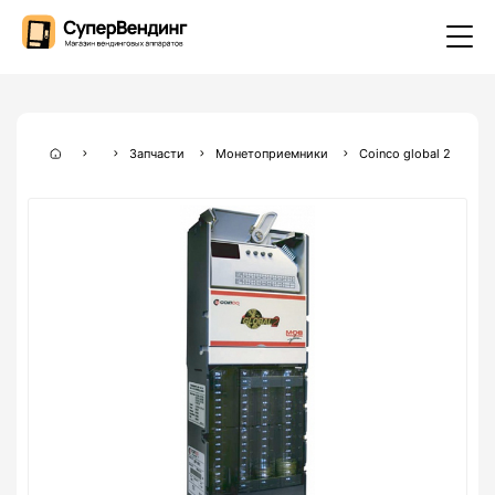
Запчасти
Монетоприемники
Coinco global 2