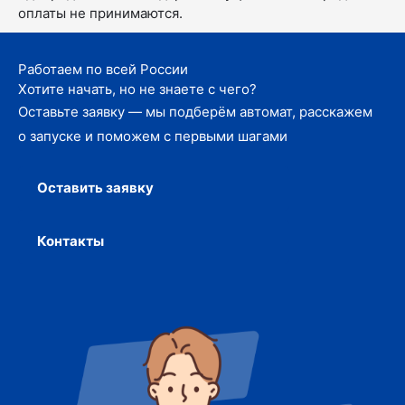
оплаты не принимаются.
Работаем по всей России
Хотите начать, но не знаете с чего?
Оставьте заявку — мы подберём автомат, расскажем
о запуске и поможем с первыми шагами
Оставить заявку
Контакты