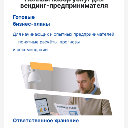
вендинг-предпринимателя
Готовые
бизнес-планы
Для начинающих и опытных предпринимателей
— понятные расчёты, прогнозы
и рекомендации
Ответственное хранение