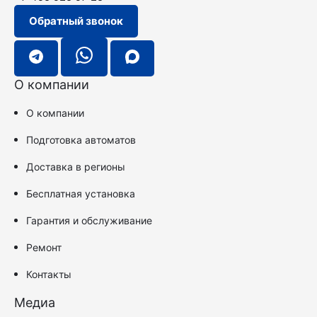
Обратный звонок
О компании
О компании
Подготовка автоматов
Доставка в регионы
Бесплатная установка
Гарантия и обслуживание
Ремонт
Контакты
Медиа