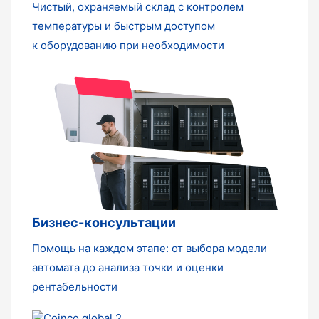
Чистый, охраняемый склад с контролем
температуры и быстрым доступом
к оборудованию при необходимости
Бизнес-консультации
Помощь на каждом этапе: от выбора модели
автомата до анализа точки и оценки
рентабельности