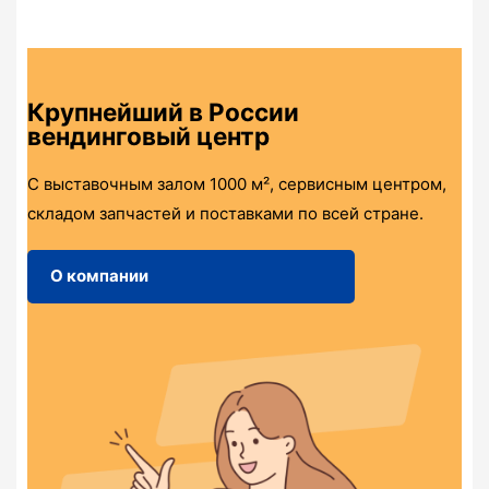
Крупнейший в России
вендинговый центр
С выставочным залом 1000 м², сервисным центром,
складом запчастей и поставками по всей стране.
О компании