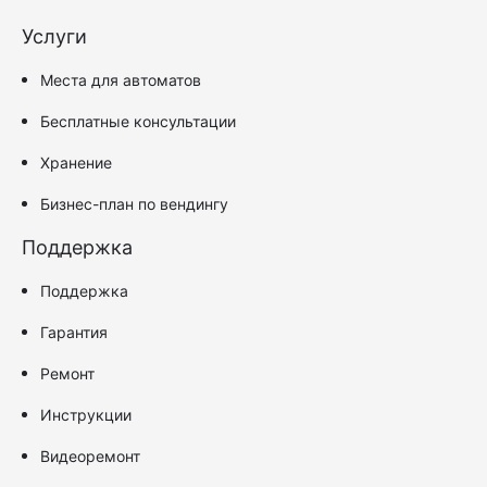
Услуги
Места для автоматов
Бесплатные консультации
Хранение
Бизнес-план по вендингу
Поддержка
Поддержка
Гарантия
Ремонт
Инструкции
Видеоремонт