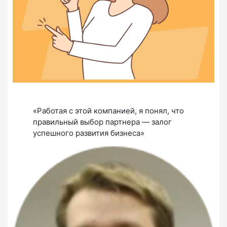
«Работая с этой компанией, я понял, что
правильный выбор партнера — залог
успешного развития бизнеса»