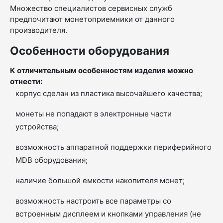
Множество специалистов сервисных служб
предпочитают монетоприемники от данного
производителя.
Особенности оборудования
К отличительным особенностям изделия можно
отнести:
корпус сделан из пластика высочайшего качества;
монеты не попадают в электронные части
устройства;
возможность аппаратной поддержки периферийного
MDB оборудования;
наличие большой емкости накопителя монет;
возможность настроить все параметры со
встроенным дисплеем и кнопками управления (не