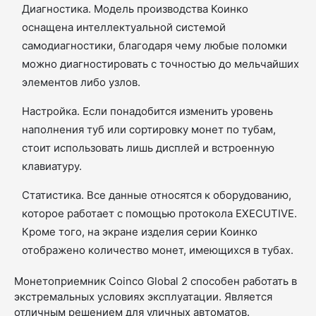
Диагностика. Модель производства Коинко
оснащена интеллектуальной системой
самодиагностики, благодаря чему любые поломки
можно диагностировать с точностью до мельчайших
элементов либо узлов.
Настройка. Если понадобится изменить уровень
наполнения туб или сортировку монет по тубам,
стоит использовать лишь дисплей и встроенную
клавиатуру.
Статистика. Все данные относятся к оборудованию,
которое работает с помощью протокола EXECUTIVE.
Кроме того, на экране изделия серии Коинко
отображено количество монет, имеющихся в тубах.
Монетоприемник Coinco Global 2 способен работать в
экстремальных условиях эксплуатации. Является
отличным решением для уличных автоматов.