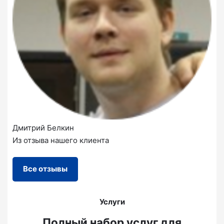
Дмитрий Белкин
Из отзыва нашего клиента
Все отзывы
Услуги
Полный набор услуг для