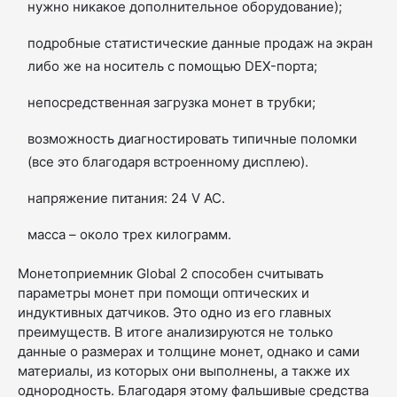
нужно никакое дополнительное оборудование);
подробные статистические данные продаж на экран
либо же на носитель с помощью DEX-порта;
непосредственная загрузка монет в трубки;
возможность диагностировать типичные поломки
(все это благодаря встроенному дисплею).
напряжение питания: 24 V AC.
масса – около трех килограмм.
Монетоприемник Global 2 способен считывать
параметры монет при помощи оптических и
индуктивных датчиков. Это одно из его главных
преимуществ. В итоге анализируются не только
данные о размерах и толщине монет, однако и сами
материалы, из которых они выполнены, а также их
однородность. Благодаря этому фальшивые средства