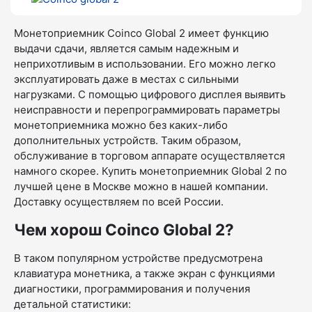
Монетоприемник Coinco Global 2 имеет функцию
выдачи сдачи, является самым надежным и
неприхотливым в использовании. Его можно легко
эксплуатировать даже в местах с сильными
нагрузками. С помощью цифрового дисплея выявить
неисправности и перепрограммировать параметры
монетоприемника можно без каких-либо
дополнительных устройств. Таким образом,
обслуживание в торговом аппарате осуществляется
намного скорее. Купить монетоприемник Global 2 по
лучшей цене в Москве можно в нашей компании.
Доставку осуществляем по всей России.
Чем хорош Coinco Global 2?
В таком популярном устройстве предусмотрена
клавиатура монетника, а также экран с функциями
диагностики, программирования и получения
детальной статистики: