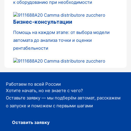
к оборудованию при необходимости
Бизнес-консультации
Помощь на каждом этапе: от выбора модели
автомата до анализа точки и оценки
рентабельности
Работаем по всей России
Хотите начать, но не знаете с чего?
Оставьте заявку — мы подберём автомат, расскажем
о запуске и поможем с первыми шагами
Оставить заявку