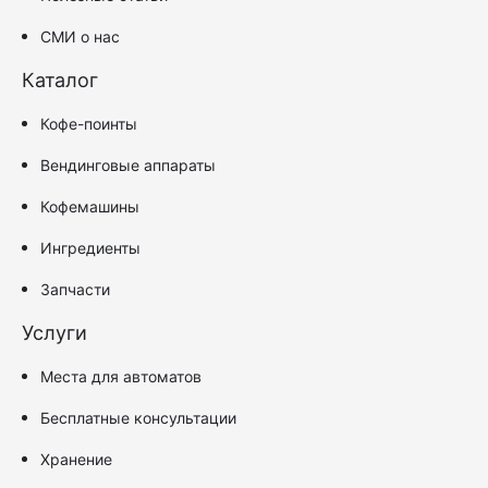
СМИ о нас
Каталог
Кофе-поинты
Вендинговые аппараты
Кофемашины
Ингредиенты
Запчасти
Услуги
Места для автоматов
Бесплатные консультации
Хранение