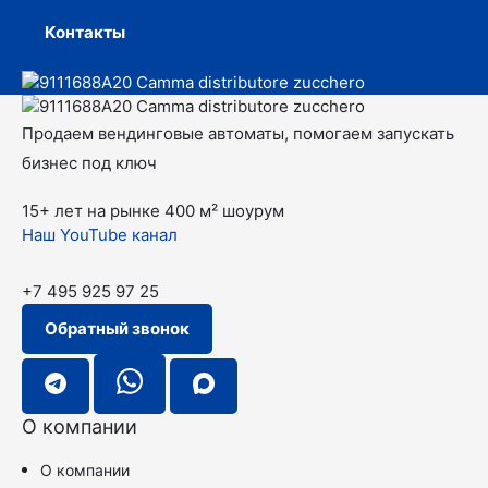
Контакты
Продаем вендинговые автоматы, помогаем запускать
бизнес под ключ
15+ лет на рынке
400 м² шоурум
Наш YouTube канал
+7 495 925 97 25
Обратный звонок
О компании
О компании