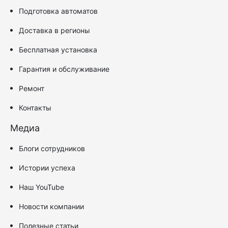
Подготовка автоматов
Доставка в регионы
Бесплатная установка
Гарантия и обслуживание
Ремонт
Контакты
Медиа
Блоги сотрудников
Истории успеха
Наш YouTube
Новости компании
Полезные статьи