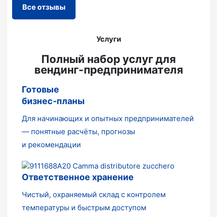
Все отзывы
Услуги
Полный набор услуг для
вендинг-предпринимателя
Готовые
бизнес-планы
Для начинающих и опытных предпринимателей
— понятные расчёты, прогнозы
и рекомендации
Ответственное хранение
Чистый, охраняемый склад с контролем
температуры и быстрым доступом