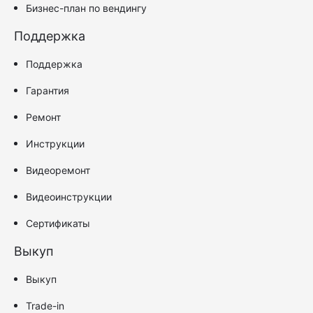
Бизнес-план по вендингу
Поддержка
Поддержка
Гарантия
Ремонт
Инструкции
Видеоремонт
Видеоинструкции
Сертификаты
Выкуп
Выкуп
Trade-in