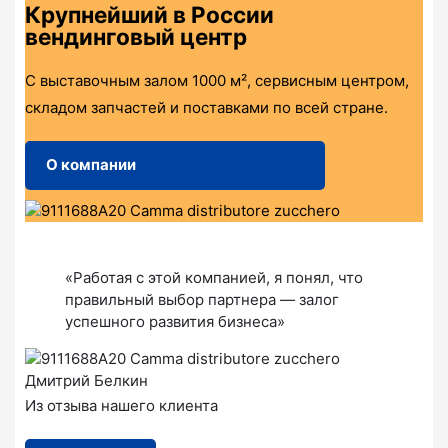
Крупнейший в России
вендинговый центр
С выставочным залом 1000 м², сервисным центром,
складом запчастей и поставками по всей стране.
О компании
«Работая с этой компанией, я понял, что
правильный выбор партнера — залог
успешного развития бизнеса»
Дмитрий Белкин
Из отзыва нашего клиента