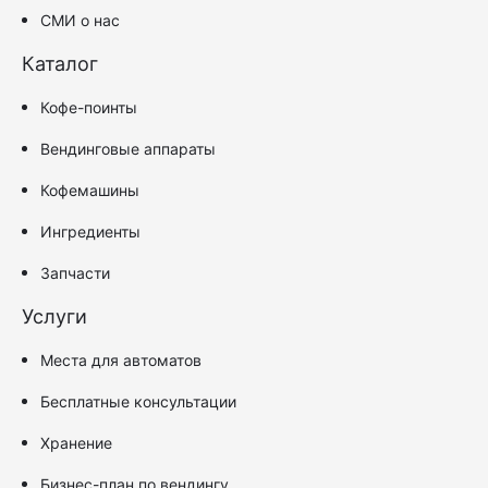
СМИ о нас
Каталог
Кофе-поинты
Вендинговые аппараты
Кофемашины
Ингредиенты
Запчасти
Услуги
Места для автоматов
Бесплатные консультации
Хранение
Бизнес-план по вендингу