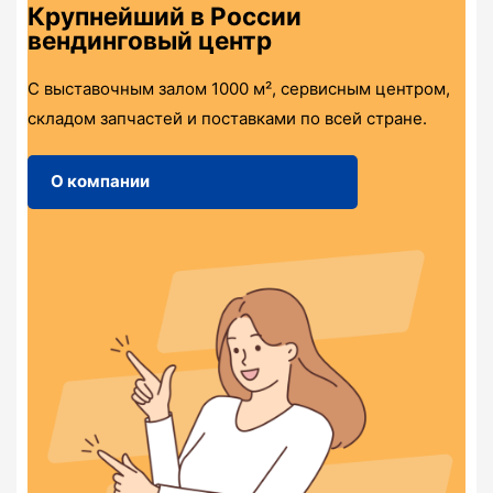
Крупнейший в России
вендинговый центр
С выставочным залом 1000 м², сервисным центром,
складом запчастей и поставками по всей стране.
О компании