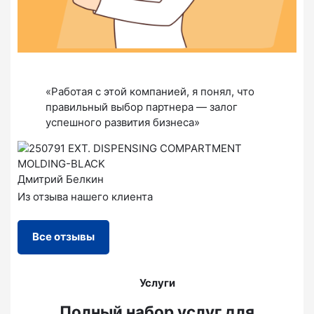
«Работая с этой компанией, я понял, что
правильный выбор партнера — залог
успешного развития бизнеса»
Дмитрий Белкин
Из отзыва нашего клиента
Все отзывы
Услуги
Полный набор услуг для