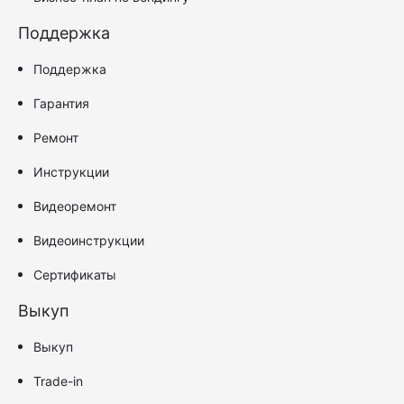
Поддержка
Поддержка
Гарантия
Ремонт
Инструкции
Видеоремонт
Видеоинструкции
Сертификаты
Выкуп
Выкуп
Trade-in