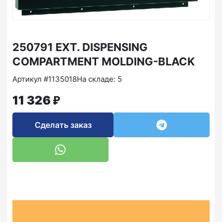
250791 EXT. DISPENSING
COMPARTMENT MOLDING-BLACK
Артикул #1135018
На складе: 5
₽
11 326
Сделать заказ