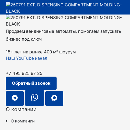
Продаем вендинговые автоматы, помогаем запускать
бизнес под ключ
15+ лет на рынке
400 м² шоурум
Наш YouTube канал
+7 495 925 97 25
Обратный звонок
О компании
О компании