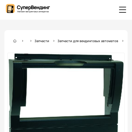
Запчасти
Запчасти для вендинговых автоматов
Зап