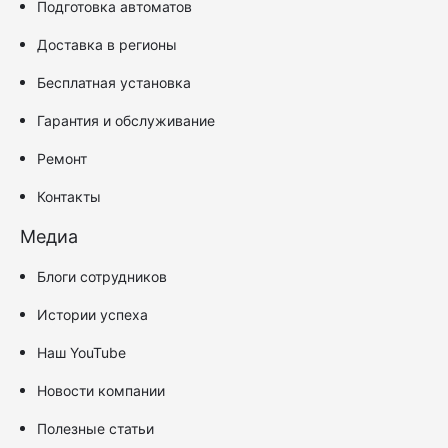
Подготовка автоматов
Доставка в регионы
Бесплатная установка
Гарантия и обслуживание
Ремонт
Контакты
Медиа
Блоги сотрудников
Истории успеха
Наш YouTube
Новости компании
Полезные статьи