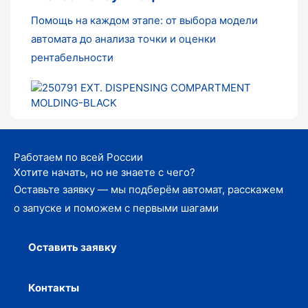
Помощь на каждом этапе: от выбора модели
автомата до анализа точки и оценки
рентабельности
Работаем по всей России
Хотите начать, но не знаете с чего?
Оставьте заявку — мы подберём автомат, расскажем
о запуске и поможем с первыми шагами
Оставить заявку
Контакты