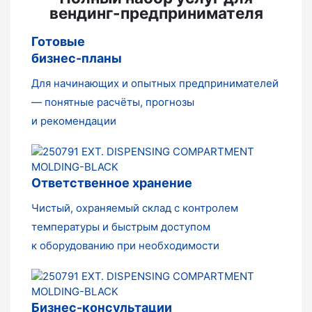
вендинг-предпринимателя
Готовые
бизнес-планы
Для начинающих и опытных предпринимателей
— понятные расчёты, прогнозы
и рекомендации
Ответственное хранение
Чистый, охраняемый склад с контролем
температуры и быстрым доступом
к оборудованию при необходимости
Бизнес-консультации