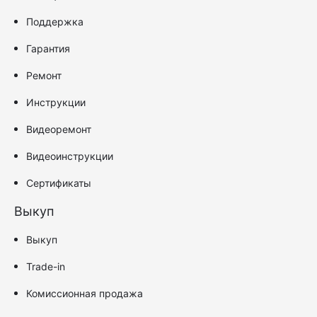
Поддержка
Гарантия
Ремонт
Инструкции
Видеоремонт
Видеоинструкции
Сертификаты
Выкуп
Выкуп
Trade-in
Комиссионная продажа