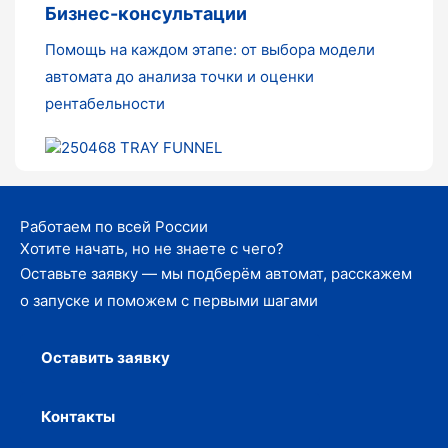
Бизнес-консультации
Помощь на каждом этапе: от выбора модели
автомата до анализа точки и оценки
рентабельности
Работаем по всей России
Хотите начать, но не знаете с чего?
Оставьте заявку — мы подберём автомат, расскажем
о запуске и поможем с первыми шагами
Оставить заявку
Контакты