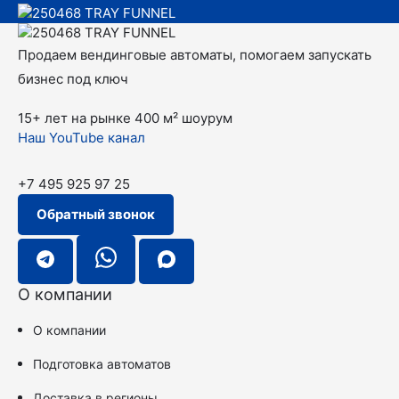
Продаем вендинговые автоматы, помогаем запускать
бизнес под ключ
15+ лет на рынке
400 м² шоурум
Наш YouTube канал
+7 495 925 97 25
Обратный звонок
О компании
О компании
Подготовка автоматов
Доставка в регионы