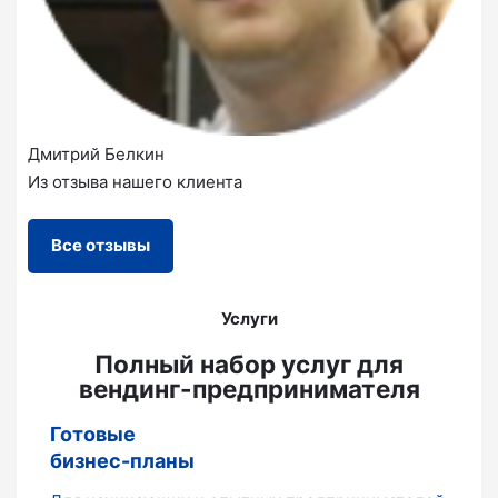
Дмитрий Белкин
Из отзыва нашего клиента
Все отзывы
Услуги
Полный набор услуг для
вендинг-предпринимателя
Готовые
бизнес-планы