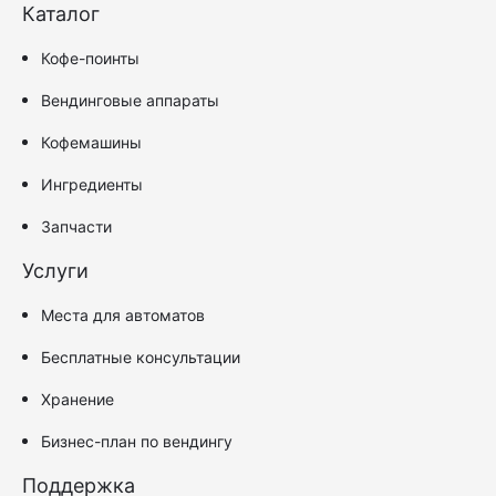
Каталог
Кофе-поинты
Вендинговые аппараты
Кофемашины
Ингредиенты
Запчасти
Услуги
Места для автоматов
Бесплатные консультации
Хранение
Бизнес-план по вендингу
Поддержка