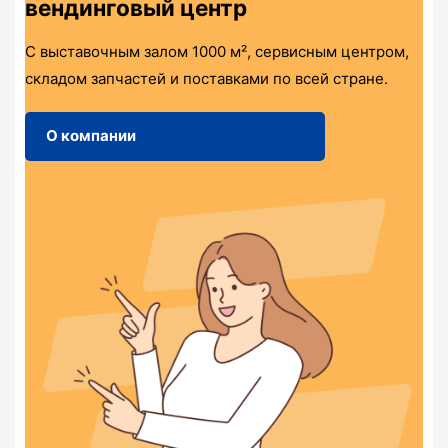
вендинговый центр
С выставочным залом 1000 м², сервисным центром,
складом запчастей и поставками по всей стране.
О компании