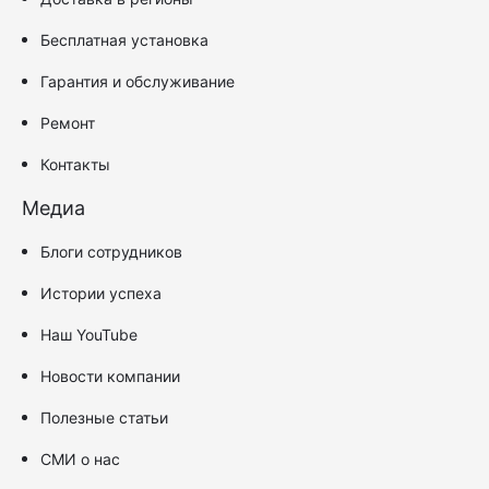
Бесплатная установка
Гарантия и обслуживание
Ремонт
Контакты
Медиа
Блоги сотрудников
Истории успеха
Наш YouTube
Новости компании
Полезные статьи
СМИ о нас