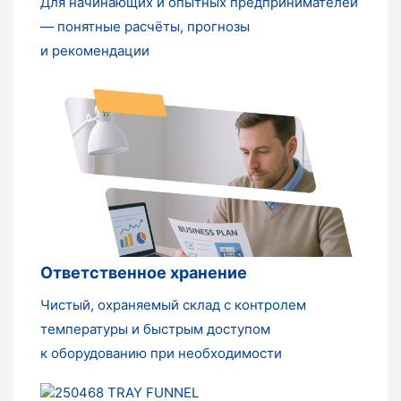
Для начинающих и опытных предпринимателей
— понятные расчёты, прогнозы
и рекомендации
Ответственное хранение
Чистый, охраняемый склад с контролем
температуры и быстрым доступом
к оборудованию при необходимости