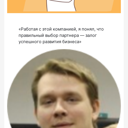
«Работая с этой компанией, я понял, что
правильный выбор партнера — залог
успешного развития бизнеса»