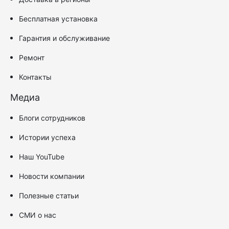
Бесплатная установка
Гарантия и обслуживание
Ремонт
Контакты
Медиа
Блоги сотрудников
Истории успеха
Наш YouTube
Новости компании
Полезные статьи
СМИ о нас