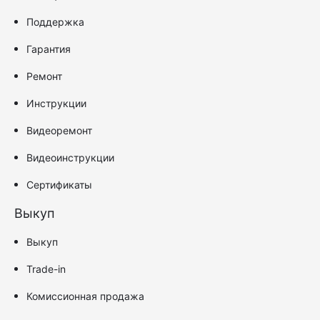
Поддержка
Гарантия
Ремонт
Инструкции
Видеоремонт
Видеоинструкции
Сертификаты
Выкуп
Выкуп
Trade-in
Комиссионная продажа