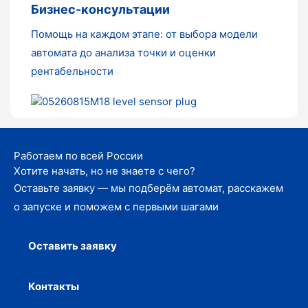
Бизнес-консультации
Помощь на каждом этапе: от выбора модели
автомата до анализа точки и оценки
рентабельности
Работаем по всей России
Хотите начать, но не знаете с чего?
Оставьте заявку — мы подберём автомат, расскажем
о запуске и поможем с первыми шагами
Оставить заявку
Контакты