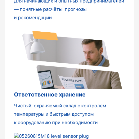
Для начинающих и опытных предпринимателей
— понятные расчёты, прогнозы
и рекомендации
Ответственное хранение
Чистый, охраняемый склад с контролем
температуры и быстрым доступом
к оборудованию при необходимости