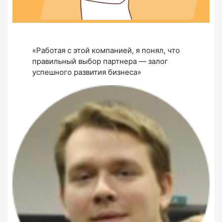
«Работая с этой компанией, я понял, что
правильный выбор партнера — залог
успешного развития бизнеса»