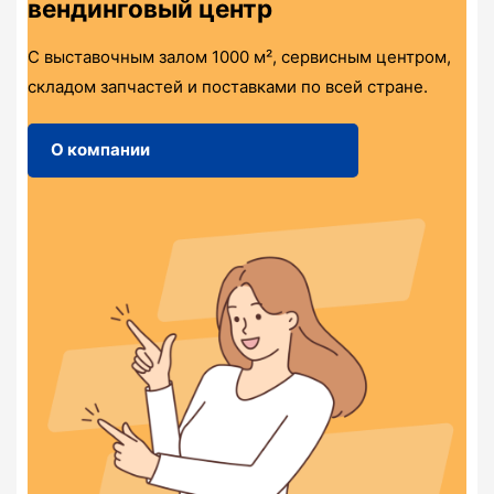
вендинговый центр
С выставочным залом 1000 м², сервисным центром,
складом запчастей и поставками по всей стране.
О компании