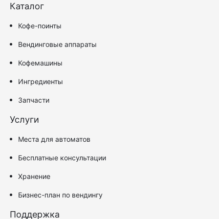
Каталог
Кофе-поинты
Вендинговые аппараты
Кофемашины
Ингредиенты
Запчасти
Услуги
Места для автоматов
Бесплатные консультации
Хранение
Бизнес-план по вендингу
Поддержка