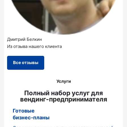
Дмитрий Белкин
Из отзыва нашего клиента
Все отзывы
Услуги
Полный набор услуг для
вендинг-предпринимателя
Готовые
бизнес-планы