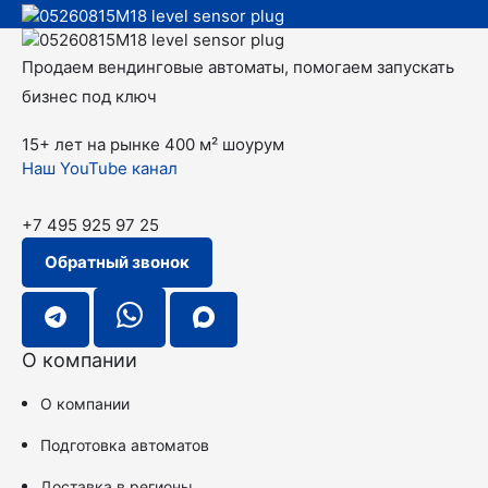
Продаем вендинговые автоматы, помогаем запускать
бизнес под ключ
15+ лет на рынке
400 м² шоурум
Наш YouTube канал
+7 495 925 97 25
Обратный звонок
О компании
О компании
Подготовка автоматов
Доставка в регионы