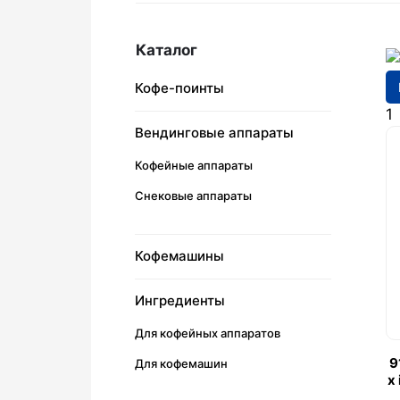
Каталог
Кофе-поинты
1
Вендинговые аппараты
Кофейные аппараты
Снековые аппараты
Кофемашины
Ингредиенты
Для кофейных аппаратов
9
Для кофемашин
x