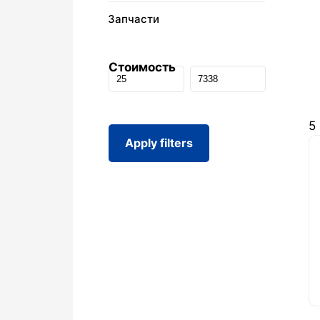
Запчасти
Стоимость
5
Apply filters