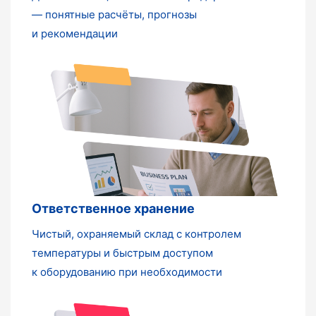
— понятные расчёты, прогнозы
и рекомендации
Ответственное хранение
Чистый, охраняемый склад с контролем
температуры и быстрым доступом
к оборудованию при необходимости