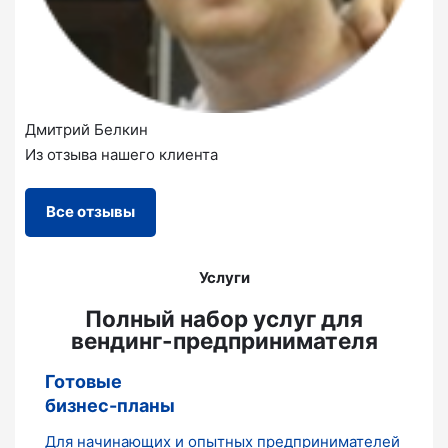
Дмитрий Белкин
Из отзыва нашего клиента
Все отзывы
Услуги
Полный набор услуг для
вендинг-предпринимателя
Готовые
бизнес-планы
Для начинающих и опытных предпринимателей