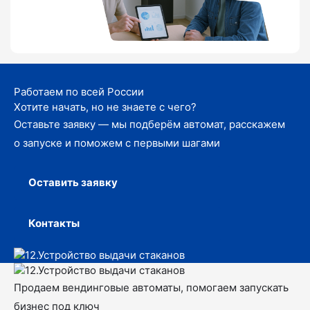
Работаем по всей России
Хотите начать, но не знаете с чего?
Оставьте заявку — мы подберём автомат, расскажем
о запуске и поможем с первыми шагами
Оставить заявку
Контакты
Продаем вендинговые автоматы, помогаем запускать
бизнес под ключ