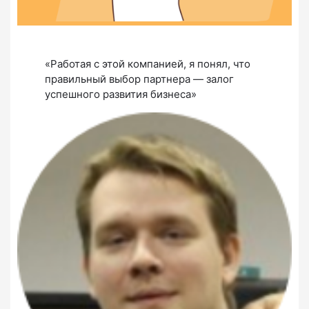
«Работая с этой компанией, я понял, что
правильный выбор партнера — залог
успешного развития бизнеса»