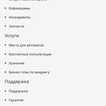
Кофемашины
Ингредиенты
Запчасти
Услуги
Места для автоматов
Бесплатные консультации
Хранение
Бизнес-план по вендингу
Поддержка
Поддержка
Гарантия