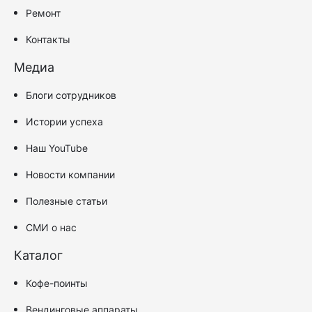
Ремонт
Контакты
Медиа
Блоги сотрудников
Истории успеха
Наш YouTube
Новости компании
Полезные статьи
СМИ о нас
Каталог
Кофе-поинты
Вендинговые аппараты