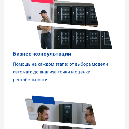
Бизнес-консультации
Помощь на каждом этапе: от выбора модели
автомата до анализа точки и оценки
рентабельности