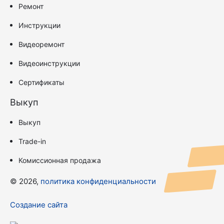
Ремонт
Инструкции
Видеоремонт
Видеоинструкции
Сертификаты
Выкуп
Выкуп
Trade-in
Комиссионная продажа
© 2026,
политика конфиденциальности
Создание сайта