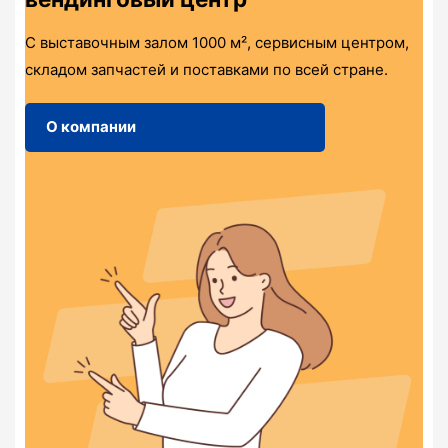
С выставочным залом 1000 м², сервисным центром,
складом запчастей и поставками по всей стране.
О компании