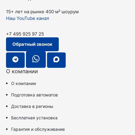
15+ лет на рынке
400 м² шоурум
Наш YouTube канал
+7 495 925 97 25
Обратный звонок
О компании
О компании
Подготовка автоматов
Доставка в регионы
Бесплатная установка
Гарантия и обслуживание