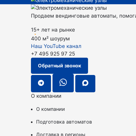
Продаем вендинговые автоматы, помога
15+ лет на рынке
400 м² шоурум
Наш YouTube канал
+7 495 925 97 25
Обратный звонок
О компании
О компании
Подготовка автоматов
Доставка в регионы