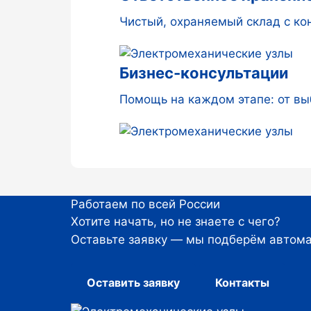
Чистый, охраняемый склад с к
Бизнес-консультации
Помощь на каждом этапе: от вы
Работаем по всей России
Хотите начать, но не знаете с чего?
Оставьте заявку — мы подберём автома
Оставить заявку
Контакты