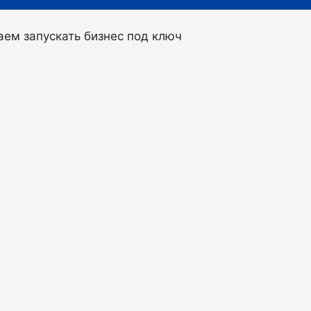
ем запускать бизнес под ключ