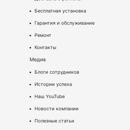
Бесплатная установка
Гарантия и обслуживание
Ремонт
Контакты
Медиа
Блоги сотрудников
Истории успеха
Наш YouTube
Новости компании
Полезные статьи