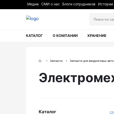
Медиа
СМИ о нас
Блоги сотрудников
Истории
КАТАЛОГ
О КОМПАНИИ
ХРАНЕНИЕ
Запчасти
Запчасти для вендинговых авт
Электроме
Каталог