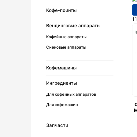
Кофе-поинты
11
Вендинговые аппараты
Кофейные аппараты
Снековые аппараты
Кофемашины
Ингредиенты
Для кофейных аппаратов
Для кофемашин
M
Запчасти