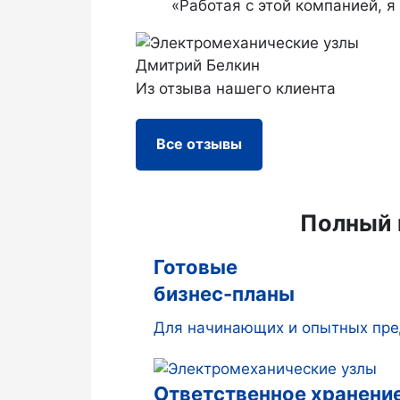
«Работая с этой компанией, я
Дмитрий Белкин
Из отзыва нашего клиента
Все отзывы
Полный 
Готовые
бизнес-планы
Для начинающих и опытных пре
Ответственное хранени