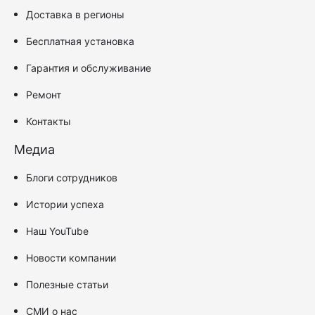
Доставка в регионы
Бесплатная установка
Гарантия и обслуживание
Ремонт
Контакты
Медиа
Блоги сотрудников
Истории успеха
Наш YouTube
Новости компании
Полезные статьи
СМИ о нас