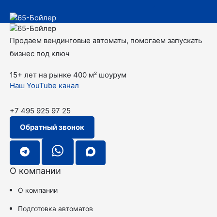
Продаем вендинговые автоматы, помогаем запускать
бизнес под ключ
15+ лет на рынке
400 м² шоурум
Наш YouTube канал
+7 495 925 97 25
Обратный звонок
О компании
О компании
Подготовка автоматов