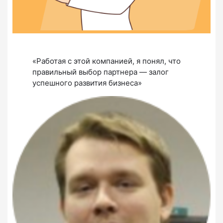
«Работая с этой компанией, я понял, что
правильный выбор партнера — залог
успешного развития бизнеса»