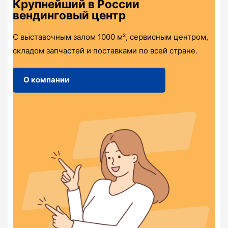
Крупнейший в России
вендинговый центр
С выставочным залом 1000 м², сервисным центром,
складом запчастей и поставками по всей стране.
О компании