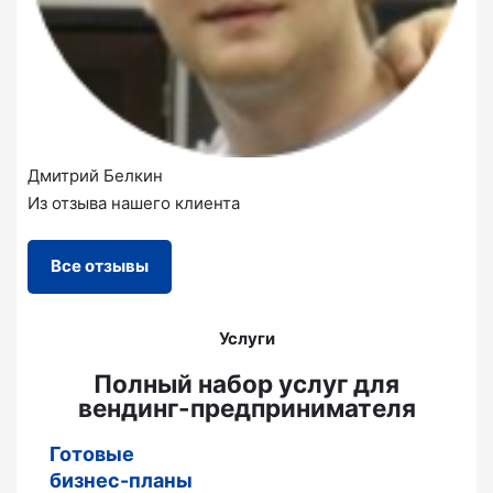
Дмитрий Белкин
Из отзыва нашего клиента
Все отзывы
Услуги
Полный набор услуг для
вендинг-предпринимателя
Готовые
бизнес-планы