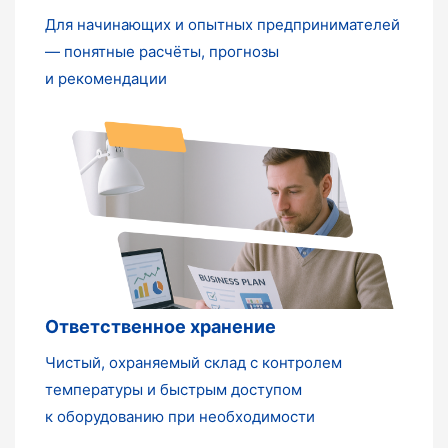
Для начинающих и опытных предпринимателей
— понятные расчёты, прогнозы
и рекомендации
Ответственное хранение
Чистый, охраняемый склад с контролем
температуры и быстрым доступом
к оборудованию при необходимости