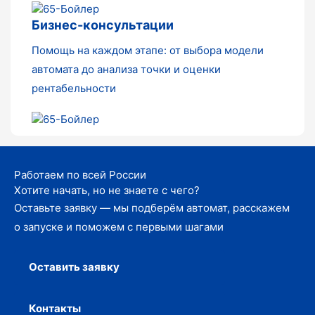
Бизнес-консультации
Помощь на каждом этапе: от выбора модели
автомата до анализа точки и оценки
рентабельности
Работаем по всей России
Хотите начать, но не знаете с чего?
Оставьте заявку — мы подберём автомат, расскажем
о запуске и поможем с первыми шагами
Оставить заявку
Контакты