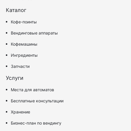
Каталог
Кофе-поинты
Вендинговые аппараты
Кофемашины
Ингредиенты
Запчасти
Услуги
Места для автоматов
Бесплатные консультации
Хранение
Бизнес-план по вендингу