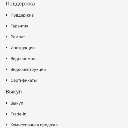
Поддержка
Поддержка
Гарантия
Ремонт
Инструкции
Видеоремонт
Видеоинструкции
Сертификаты
Выкуп
Выкуп
Trade-in
Комиссионная продажа