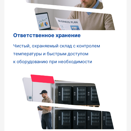
Ответственное хранение
Чистый, охраняемый склад с контролем
температуры и быстрым доступом
к оборудованию при необходимости