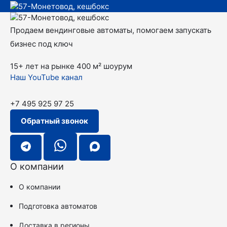
Продаем вендинговые автоматы, помогаем запускать
бизнес под ключ
15+ лет на рынке
400 м² шоурум
Наш YouTube канал
+7 495 925 97 25
Обратный звонок
О компании
О компании
Подготовка автоматов
Доставка в регионы