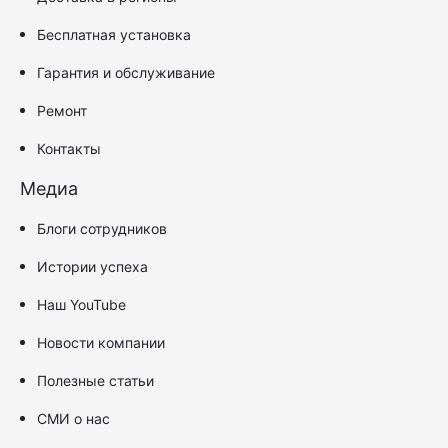
Бесплатная установка
Гарантия и обслуживание
Ремонт
Контакты
Медиа
Блоги сотрудников
Истории успеха
Наш YouTube
Новости компании
Полезные статьи
СМИ о нас