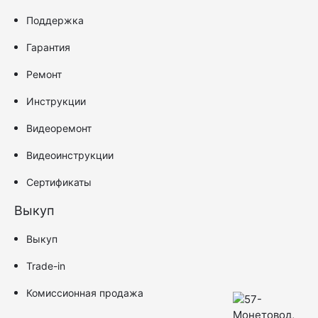
Поддержка
Гарантия
Ремонт
Инструкции
Видеоремонт
Видеоинструкции
Сертификаты
Выкуп
Выкуп
Trade-in
Комиссионная продажа