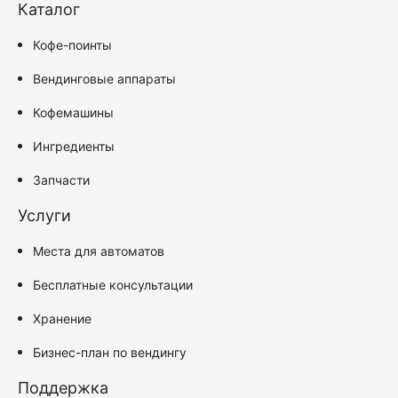
Каталог
Кофе-поинты
Вендинговые аппараты
Кофемашины
Ингредиенты
Запчасти
Услуги
Места для автоматов
Бесплатные консультации
Хранение
Бизнес-план по вендингу
Поддержка