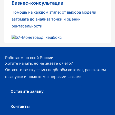
Бизнес-консультации
Помощь на каждом этапе: от выбора модели
автомата до анализа точки и оценки
рентабельности
Работаем по всей России
Хотите начать, но не знаете с чего?
Оставьте заявку — мы подберём автомат, расскажем
о запуске и поможем с первыми шагами
Оставить заявку
Контакты