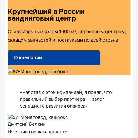
Крупнейший в России
вендинговый центр
С выставочным залом 1000 м², сервисным центром,
складом запчастей и поставками по всей стране.
О компании
«Работая с этой компанией, я понял, что
правильный выбор партнера — залог
успешного развития бизнеса»
Дмитрий Белкин
Из отзыва нашего клиента