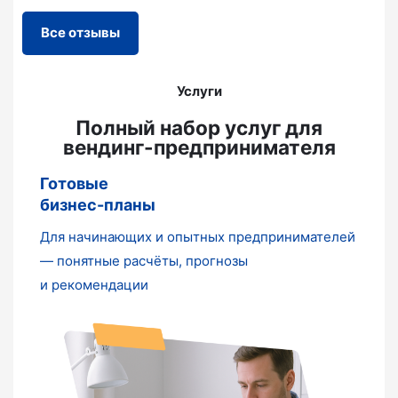
Все отзывы
Услуги
Полный набор услуг для
вендинг-предпринимателя
Готовые
бизнес-планы
Для начинающих и опытных предпринимателей
— понятные расчёты, прогнозы
и рекомендации