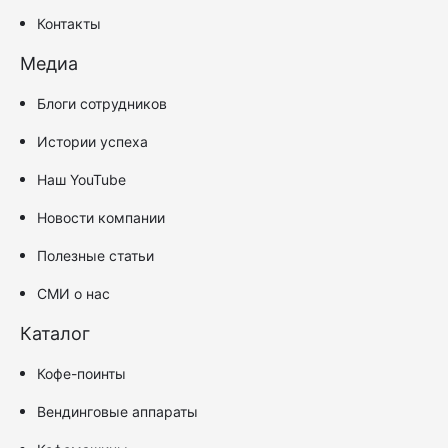
Контакты
Медиа
Блоги сотрудников
Истории успеха
Наш YouTube
Новости компании
Полезные статьи
СМИ о нас
Каталог
Кофе-поинты
Вендинговые аппараты