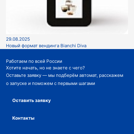
29.08.2025
Новый формат вендинга Bianchi Diva
Работаем по всей России
Хотите начать, но не знаете с чего?
Оставьте заявку — мы подберём автомат, расскажем
о запуске и поможем с первыми шагами
Оставить заявку
Контакты