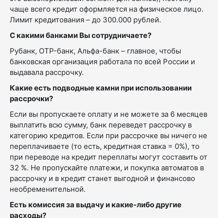
чаще всего кредит оформляется на физическое лицо.
Лимит кредитования – до 300.000 рублей.
С какими банками Вы сотрудничаете?
Рубанк, OTP-банк, Альфа-банк – главное, чтобы
банковская организация работала по всей России и
выдавала рассрочку.
Какие есть подводные камни при использовании
рассрочки?
Если вы пропускаете оплату и не можете за 6 месяцев
выплатить всю сумму, банк переведет рассрочку в
категорию кредитов. Если при рассрочке вы ничего не
переплачиваете (то есть, кредитная ставка = 0%), то
при переводе на кредит переплаты могут составить от
32 %. Не пропускайте платежи, и покупка автоматов в
рассрочку и в кредит станет выгодной и финансово
необременительной.
Есть комиссия за выдачу и какие-либо другие
расходы?