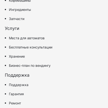
Кофемашины
Ингредиенты
Запчасти
Услуги
Места для автоматов
Бесплатные консультации
Хранение
Бизнес-план по вендингу
Поддержка
Поддержка
Гарантия
Ремонт