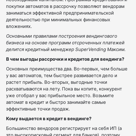
покупки автоматов в рассрочку позволяют вендорам
заниматься эффективной предпринимательской
деятельностью при минимальных финансовых
вложениях.
Основными правилами построения вендингового
бизнеса на основе программ отсроченных платежей
делится кредитный менеджер SuperVending Максим.
В чем выгоды рассрочки и кредитов для вендинга?
Основных преимущества два. Во-первых, чем больше
у вас автоматов, тем быстрее развивается дело и
растет прибыль. Во-вторых, выгодные точки
расхватываются на лету. Пока вы копите, конкурент
уже отобрал у вас прибыльное место. Возьмите
автомат в кредит и быстро занимайте самые
эффективные точки продаж.
Кому выдается в кредит в вендинге?
Большинство вендоров регистрирует на себя ИП (а
это высокорисковый сегмент для банков), поэтому