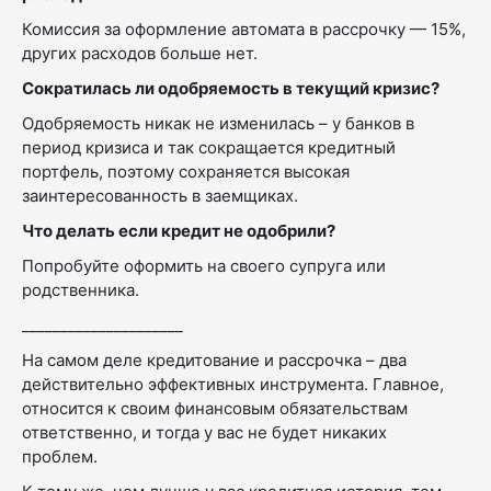
Комиссия за оформление автомата в рассрочку — 15%,
других расходов больше нет.
Сократилась ли одобряемость в текущий кризис?
Одобряемость никак не изменилась – у банков в
период кризиса и так сокращается кредитный
портфель, поэтому сохраняется высокая
заинтересованность в заемщиках.
Что делать если кредит не одобрили?
Попробуйте оформить на своего супруга или
родственника.
_____________________
На самом деле кредитование и рассрочка – два
действительно эффективных инструмента. Главное,
относится к своим финансовым обязательствам
ответственно, и тогда у вас не будет никаких
проблем.