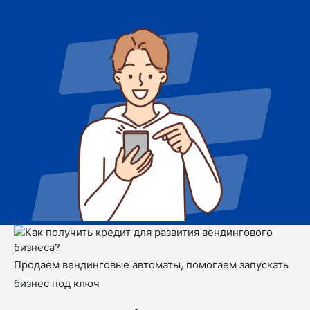
Продаем вендинговые автоматы, помогаем запускать
бизнес под ключ