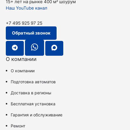
15+ лет на рынке
400 м² шоурум
Наш YouTube канал
+7 495 925 97 25
Обратный звонок
О компании
О компании
Подготовка автоматов
Доставка в регионы
Бесплатная установка
Гарантия и обслуживание
Ремонт