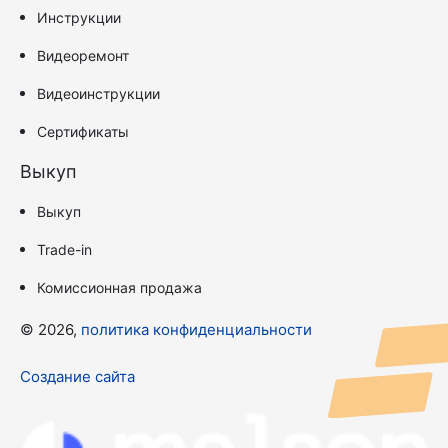
Инструкции
Видеоремонт
Видеоинструкции
Сертификаты
Выкуп
Выкуп
Trade-in
Комиссионная продажа
© 2026,
политика конфиденциальности
Создание сайта