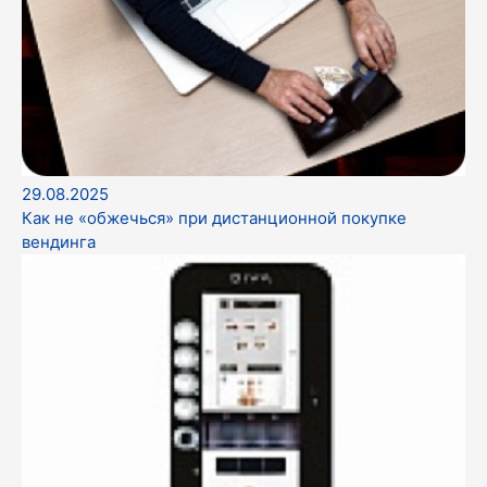
29.08.2025
Как не «обжечься» при дистанционной покупке
вендинга