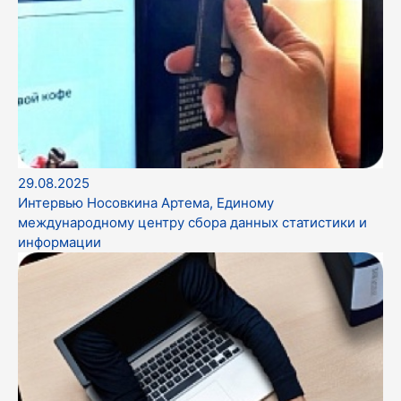
29.08.2025
Интервью Носовкина Артема, Единому
международному центру сбора данных статистики и
информации