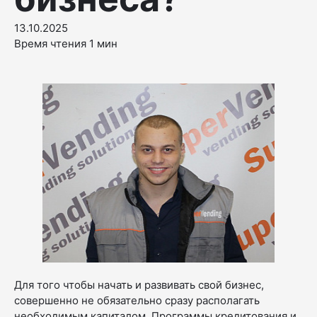
13.10.2025
Время чтения 1 мин
Для того чтобы начать и развивать свой бизнес,
совершенно не обязательно сразу располагать
необходимым капиталом. Программы кредитования и