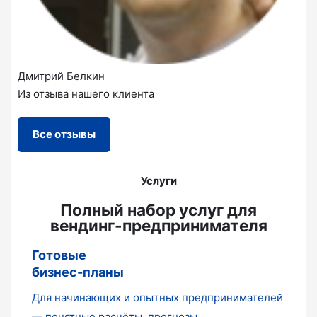
Дмитрий Белкин
Из отзыва нашего клиента
Все отзывы
Услуги
Полный набор услуг для
вендинг-предпринимателя
Готовые
бизнес-планы
Для начинающих и опытных предпринимателей
— понятные расчёты, прогнозы