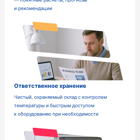
и рекомендации
Ответственное хранение
Чистый, охраняемый склад с контролем
температуры и быстрым доступом
к оборудованию при необходимости