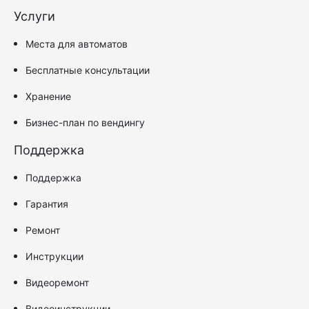
Услуги
Места для автоматов
Бесплатные консультации
Хранение
Бизнес-план по вендингу
Поддержка
Поддержка
Гарантия
Ремонт
Инструкции
Видеоремонт
Видеоинструкции