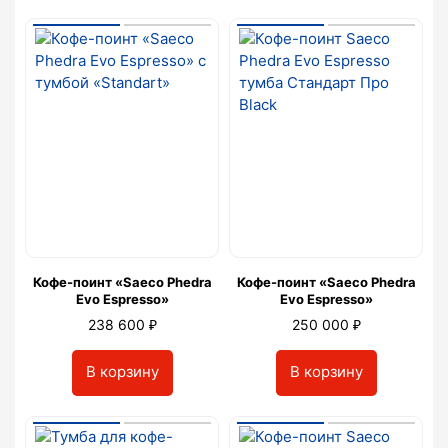
Кофе-поинт «Saeco Phedra
Кофе-поинт «Saeco Phedra
Evo Espresso»
Evo Espresso»
₽
₽
238 600
250 000
В корзину
В корзину