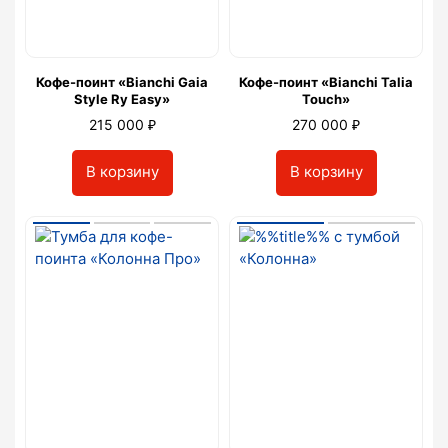
Кофе-поинт «Bianchi Gaia
Кофе-поинт «Bianchi Talia
Style Ry Easy»
Touch»
₽
₽
215 000
270 000
В корзину
В корзину