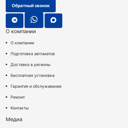
Обратный звонок
О компании
О компании
Подготовка автоматов
Доставка в регионы
Бесплатная установка
Гарантия и обслуживание
Ремонт
Контакты
Медиа