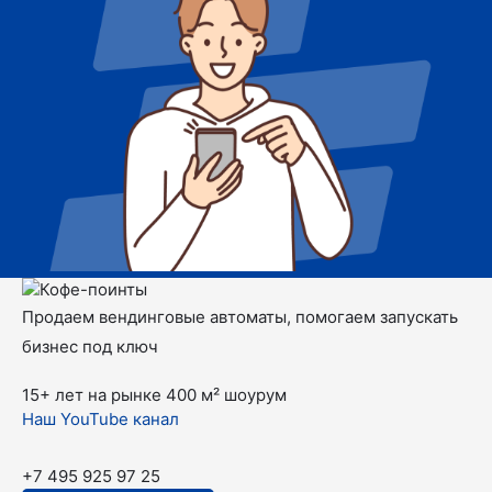
Продаем вендинговые автоматы, помогаем запускать
бизнес под ключ
15+ лет на рынке
400 м² шоурум
Наш YouTube канал
+7 495 925 97 25