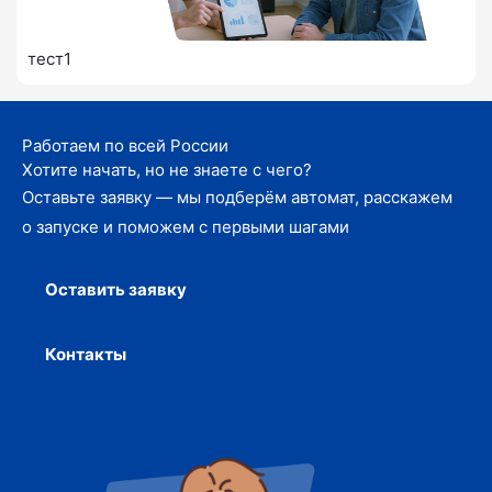
тест1
Работаем по всей России
Хотите начать, но не знаете с чего?
Оставьте заявку — мы подберём автомат, расскажем
о запуске и поможем с первыми шагами
Оставить заявку
Контакты