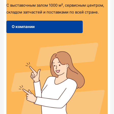
С выставочным залом 1000 м², сервисным центром,
складом запчастей и поставками по всей стране.
О компании