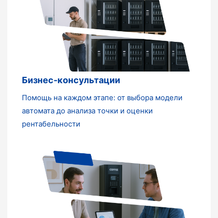
Бизнес-консультации
Помощь на каждом этапе: от выбора модели
автомата до анализа точки и оценки
рентабельности