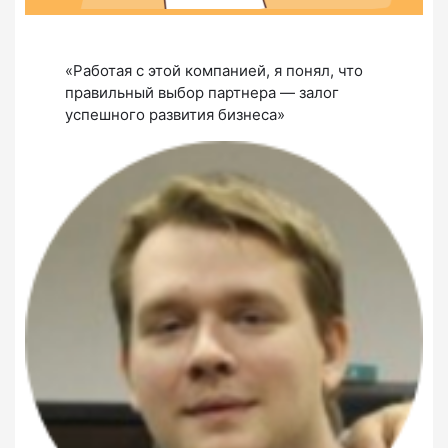
«Работая с этой компанией, я понял, что
правильный выбор партнера — залог
успешного развития бизнеса»