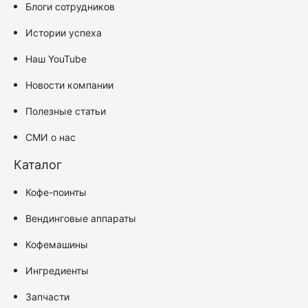
Блоги сотрудников
Истории успеха
Наш YouTube
Новости компании
Полезные статьи
СМИ о нас
Каталог
Кофе-поинты
Вендинговые аппараты
Кофемашины
Ингредиенты
Запчасти