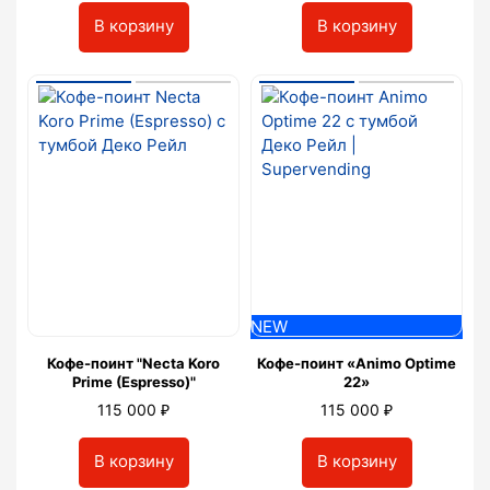
В корзину
В корзину
NEW
Кофе-поинт "Necta Koro
Кофе-поинт «Animo Optime
Prime (Espresso)"
22»
₽
₽
115 000
115 000
В корзину
В корзину