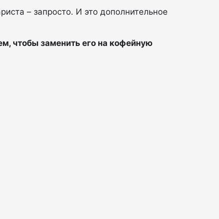
ариста – запросто. И это дополнительное
ем, чтобы заменить его на кофейную