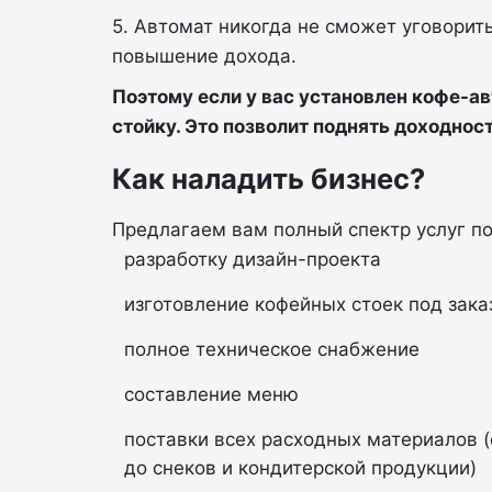
5. Автомат никогда не сможет уговорить
повышение дохода.
Поэтому если у вас установлен кофе-ав
стойку. Это позволит поднять доходность
Как наладить бизнес?
Предлагаем вам полный спектр услуг п
разработку дизайн-проекта
изготовление кофейных стоек под зака
полное техническое снабжение
составление меню
поставки всех расходных материалов (
до снеков и кондитерской продукции)