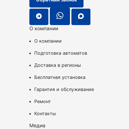
О компании
О компании
Подготовка автоматов
Доставка в регионы
Бесплатная установка
Гарантия и обслуживание
Ремонт
Контакты
Медиа