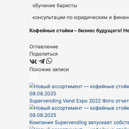
обучение баристы
консультации по юридическим и фина
Кофейные стойки – бизнес будущего! Н
Оглавление
Поделиться
Похожие записи
08.08.2025
Supervending Vend Expo 2022 Фото отчет
08.08.2025
Компания Supervending запускает собс