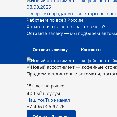
08.08.2025
Теперь мы продаем новые торговые авт
Работаем по всей России
Хотите начать, но не знаете с чего?
Оставьте заявку — мы подберём автома
Оставить заявку
Контакты
Продаем вендинговые автоматы, помога
15+ лет на рынке
400 м² шоурум
Наш YouTube канал
+7 495 925 97 25
Обратный звонок