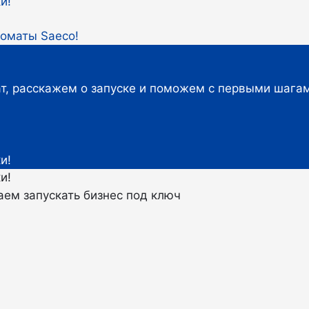
оматы Saeco!
т, расскажем о запуске и поможем с первыми шага
ем запускать бизнес под ключ