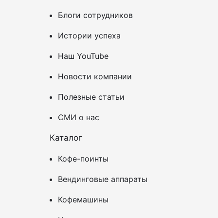
Блоги сотрудников
Истории успеха
Наш YouTube
Новости компании
Полезные статьи
СМИ о нас
Каталог
Кофе-поинты
Вендинговые аппараты
Кофемашины